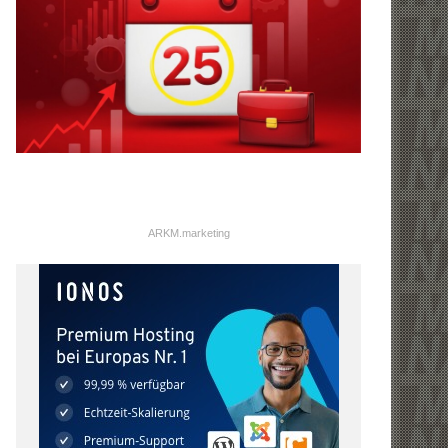
ARKM.marketing