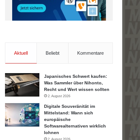
Aktuell
Beliebt
Kommentare
Japanisches Schwert kaufen:
Was Sammler über Nihonto,
Recht und Wert wissen sollten
2. August 2026
Digitale Souveränität im
Mittelstand: Wann sich
europäische
Softwarealternativen wirklich
lohnen
2. August 2026