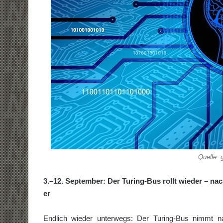
Quelle: 
3.–12. September: Der Turing-Bus rollt wieder – na
er
Endlich wieder unterwegs: Der Turing-Bus nimmt n