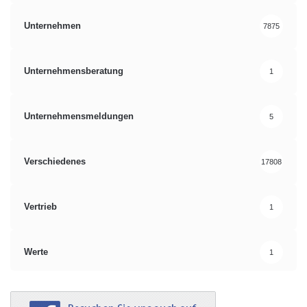
Unternehmen
7875
Unternehmensberatung
1
Unternehmensmeldungen
5
Verschiedenes
17808
Vertrieb
1
Werte
1