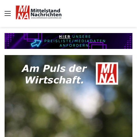
Auswahl