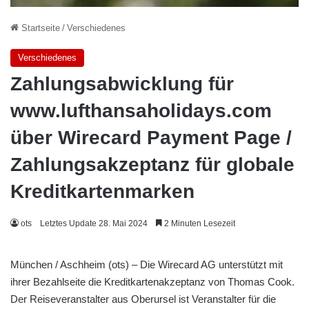
Startseite
/
Verschiedenes
Verschiedenes
Zahlungsabwicklung für
www.lufthansaholidays.com
über Wirecard Payment Page /
Zahlungsakzeptanz für globale
Kreditkartenmarken
ots
Letztes Update 28. Mai 2024
2 Minuten Lesezeit
München / Aschheim (ots) – Die Wirecard AG unterstützt mit
ihrer Bezahlseite die Kreditkartenakzeptanz von Thomas Cook.
Der Reiseveranstalter aus Oberursel ist Veranstalter für die