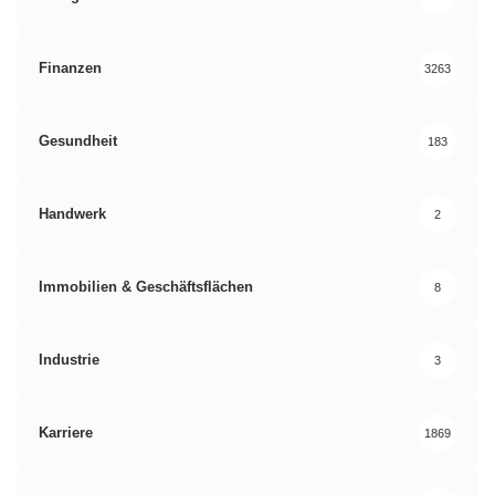
Finanzen
3263
Gesundheit
183
Handwerk
2
Immobilien & Geschäftsflächen
8
Industrie
3
Karriere
1869