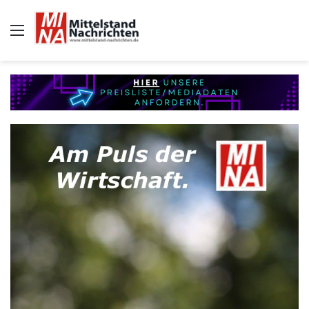
Auswahl