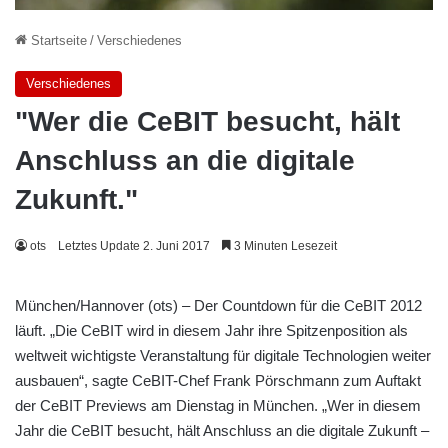
Startseite
/
Verschiedenes
Verschiedenes
"Wer die CeBIT besucht, hält
Anschluss an die digitale
Zukunft."
ots
Letztes Update 2. Juni 2017
3 Minuten Lesezeit
München/Hannover (ots) – Der Countdown für die CeBIT 2012
läuft. „Die CeBIT wird in diesem Jahr ihre Spitzenposition als
weltweit wichtigste Veranstaltung für digitale Technologien weiter
ausbauen“, sagte CeBIT-Chef Frank Pörschmann zum Auftakt
der CeBIT Previews am Dienstag in München. „Wer in diesem
Jahr die CeBIT besucht, hält Anschluss an die digitale Zukunft –