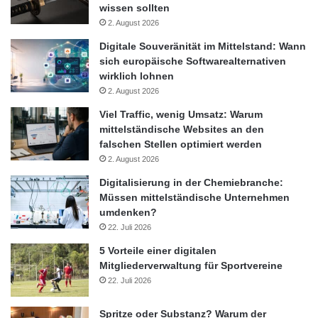
wissen sollten
2. August 2026
Digitale Souveränität im Mittelstand: Wann
sich europäische Softwarealternativen
wirklich lohnen
2. August 2026
Viel Traffic, wenig Umsatz: Warum
mittelständische Websites an den
falschen Stellen optimiert werden
2. August 2026
Digitalisierung in der Chemiebranche:
Müssen mittelständische Unternehmen
umdenken?
22. Juli 2026
5 Vorteile einer digitalen
Mitgliederverwaltung für Sportvereine
22. Juli 2026
Spritze oder Substanz? Warum der