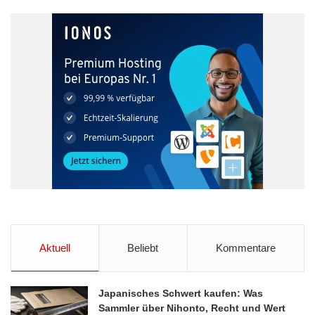
Aktuell
Beliebt
Kommentare
Japanisches Schwert kaufen: Was
Sammler über Nihonto, Recht und Wert