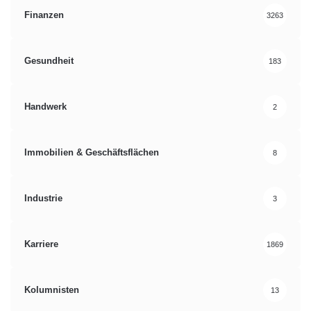
Finanzen
3263
Gesundheit
183
Handwerk
2
Immobilien & Geschäftsflächen
8
Industrie
3
Karriere
1869
Kolumnisten
13