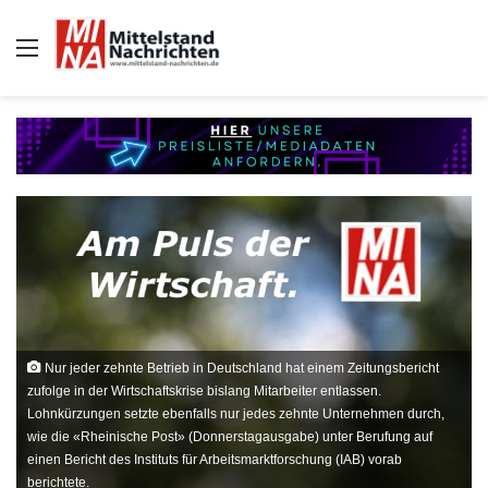
Auswahl
Nur jeder zehnte Betrieb in Deutschland hat einem Zeitungsbericht
zufolge in der Wirtschaftskrise bislang Mitarbeiter entlassen.
Lohnkürzungen setzte ebenfalls nur jedes zehnte Unternehmen durch,
wie die «Rheinische Post» (Donnerstagausgabe) unter Berufung auf
einen Bericht des Instituts für Arbeitsmarktforschung (IAB) vorab
berichtete.