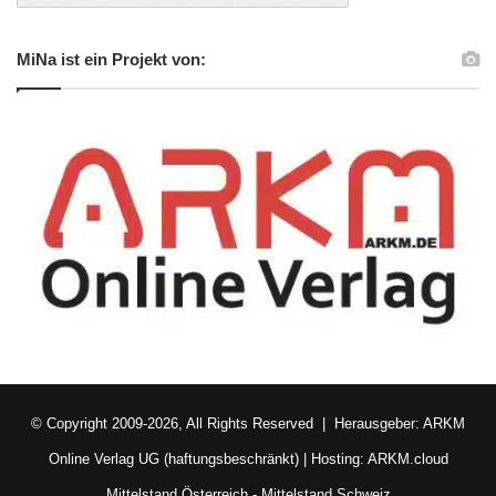
MiNa ist ein Projekt von:
© Copyright 2009-2026, All Rights Reserved | Herausgeber:
ARKM
Online Verlag UG (haftungsbeschränkt)
| Hosting:
ARKM.cloud
Mittelstand Österreich
-
Mittelstand Schweiz