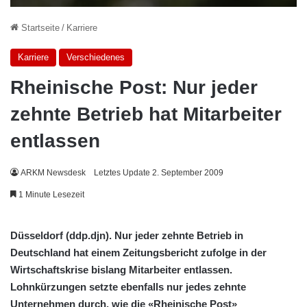
Startseite
/
Karriere
Karriere
Verschiedenes
Rheinische Post: Nur jeder
zehnte Betrieb hat Mitarbeiter
entlassen
ARKM Newsdesk
Letztes Update 2. September 2009
1 Minute Lesezeit
Düsseldorf (ddp.djn). Nur jeder zehnte Betrieb in
Deutschland hat einem Zeitungsbericht zufolge in der
Wirtschaftskrise bislang Mitarbeiter entlassen.
Lohnkürzungen setzte ebenfalls nur jedes zehnte
Unternehmen durch, wie die «Rheinische Post»