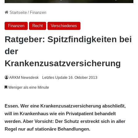
Startseite
/
Finanzen
Finanzen
Recht
Verschiedenes
Ratgeber: Spitzfindigkeiten bei
der
Krankenzusatzversicherung
ARKM Newsdesk
Letztes Update 16. Oktober 2013
Weniger als eine Minute
Essen. Wer eine Krankenzusatzversicherung abschließt,
will im Krankenhaus wie ein Privatpatient behandelt
werden. Aber Vorsicht: Der Schutz erstreckt sich in aller
Regel nur auf stationäre Behandlungen.