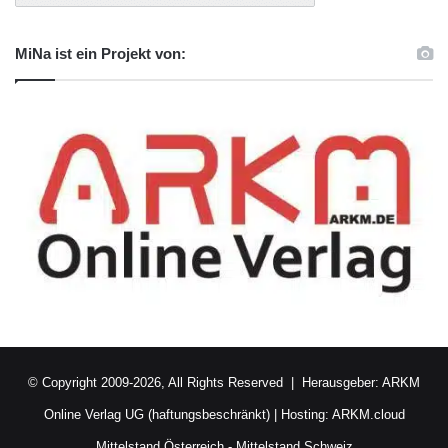
MiNa ist ein Projekt von:
© Copyright 2009-2026, All Rights Reserved | Herausgeber:
ARKM
Online Verlag UG (haftungsbeschränkt)
| Hosting:
ARKM.cloud
Mittelstand Österreich
-
Mittelstand Schweiz