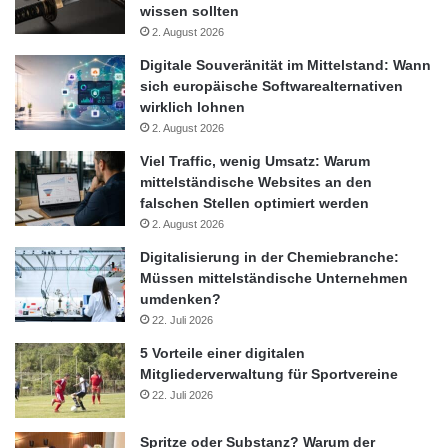
wissen sollten
2. August 2026
Digitale Souveränität im Mittelstand: Wann
sich europäische Softwarealternativen
wirklich lohnen
2. August 2026
Viel Traffic, wenig Umsatz: Warum
mittelständische Websites an den
falschen Stellen optimiert werden
2. August 2026
Digitalisierung in der Chemiebranche:
Müssen mittelständische Unternehmen
umdenken?
22. Juli 2026
5 Vorteile einer digitalen
Mitgliederverwaltung für Sportvereine
22. Juli 2026
Spritze oder Substanz? Warum der