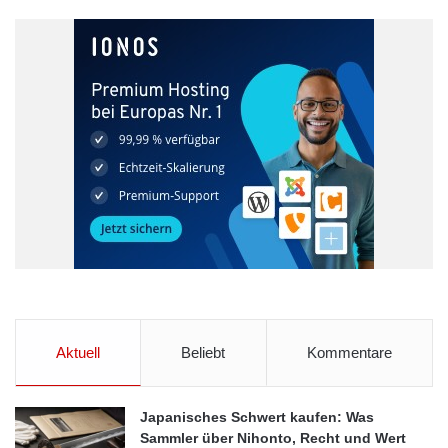
Aktuell
Beliebt
Kommentare
Japanisches Schwert kaufen: Was
Sammler über Nihonto, Recht und Wert