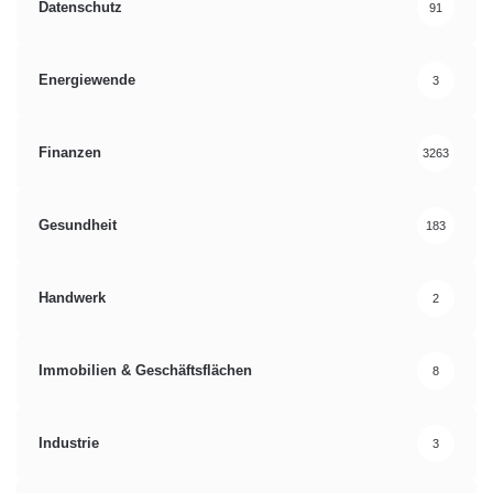
Datenschutz
91
Energiewende
3
Finanzen
3263
Gesundheit
183
Handwerk
2
Immobilien & Geschäftsflächen
8
Industrie
3