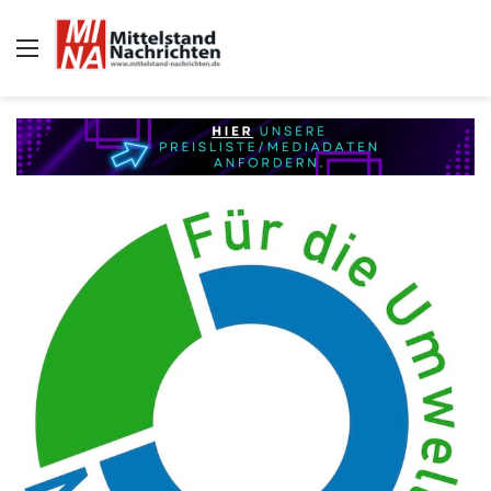
Auswahl