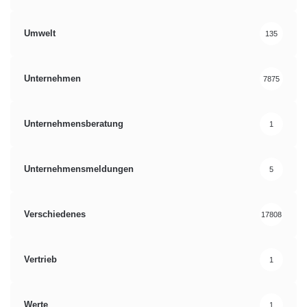
Umwelt
135
Unternehmen
7875
Unternehmensberatung
1
Unternehmensmeldungen
5
Verschiedenes
17808
Vertrieb
1
Werte
1