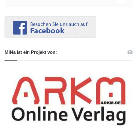
MiNa ist ein Projekt von: