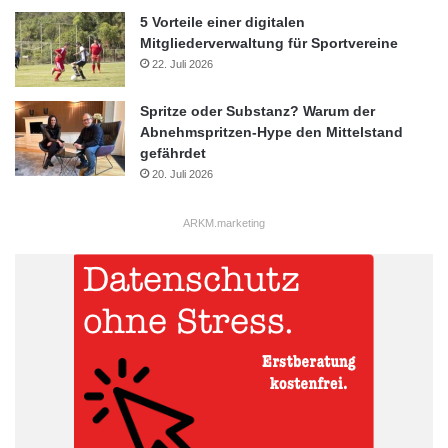
5 Vorteile einer digitalen
Mitgliederverwaltung für Sportvereine
22. Juli 2026
Spritze oder Substanz? Warum der
Abnehmspritzen-Hype den Mittelstand
gefährdet
20. Juli 2026
ARKM.marketing