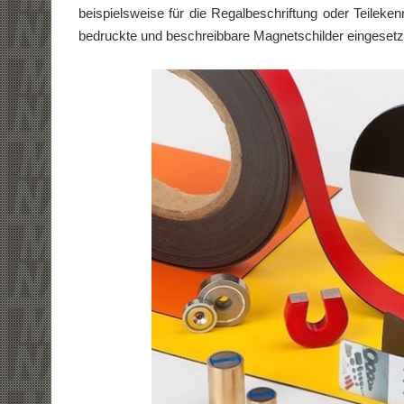
beispielsweise für die Regalbeschriftung oder Teilek
bedruckte und beschreibbare Magnetschilder eingesetz