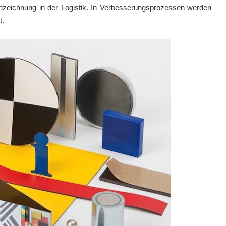
ennzeichnung in der Logistik. In Verbesserungsprozessen werden
t.