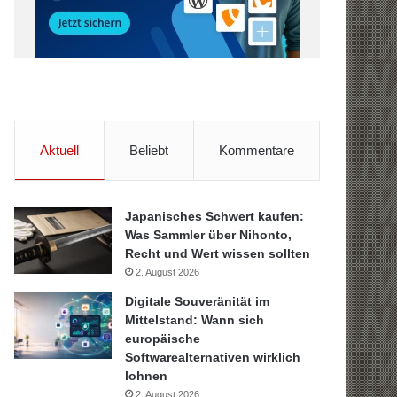
Aktuell
Beliebt
Kommentare
Japanisches Schwert kaufen:
Was Sammler über Nihonto,
Recht und Wert wissen sollten
2. August 2026
Digitale Souveränität im
Mittelstand: Wann sich
europäische
Softwarealternativen wirklich
lohnen
2. August 2026