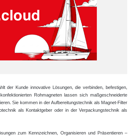
 der Kunde innovative Lösungen, die verbinden, befestigen,
it konfektionierten Rohmagneten lassen sich maßgeschneiderte
ieren. Sie kommen in der Aufbereitungstechnik als Magnet-Filter
otechnik als Kontaktgeber oder in der Verpackungstechnik als
ösungen zum Kennzeichnen, Organisieren und Präsentieren –