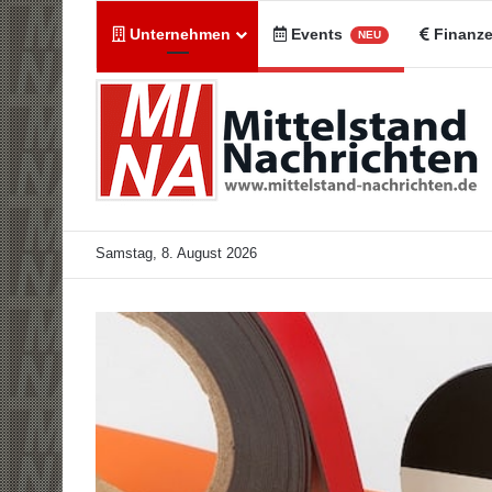
Unternehmen
Events
Finanz
NEU
Samstag, 8. August 2026