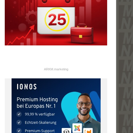
ARKM.marketing