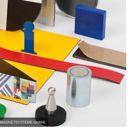
MMER MAGNETSYSTEME GmbH)