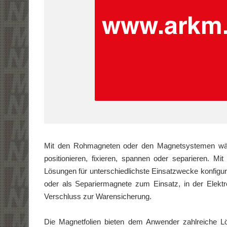
Mit den Rohmagneten oder den Magnetsystemen wählt
positionieren, fixieren, spannen oder separieren. M
Lösungen für unterschiedlichste Einsatzwecke konfigur
oder als Separiermagnete zum Einsatz, in der Elektr
Verschluss zur Warensicherung.
Die Magnetfolien bieten dem Anwender zahlreiche L