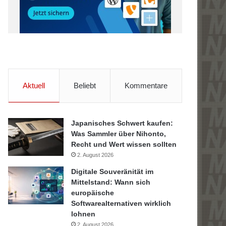
Aktuell
Beliebt
Kommentare
Japanisches Schwert kaufen:
Was Sammler über Nihonto,
Recht und Wert wissen sollten
2. August 2026
Digitale Souveränität im
Mittelstand: Wann sich
europäische
Softwarealternativen wirklich
lohnen
2. August 2026