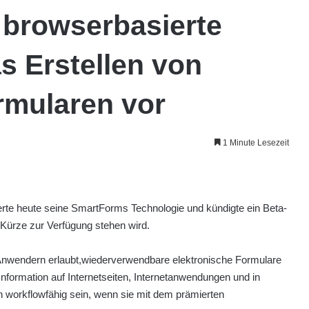
, browserbasierte
s Erstellen von
rmularen vor
1 Minute Lesezeit
erte heute seine SmartForms Technologie und kündigte ein Beta-
Kürze zur Verfügung stehen wird.
 Anwendern erlaubt,wiederverwendbare elektronische Formulare
nformation auf Internetseiten, Internetanwendungen und in
workflowfähig sein, wenn sie mit dem prämierten