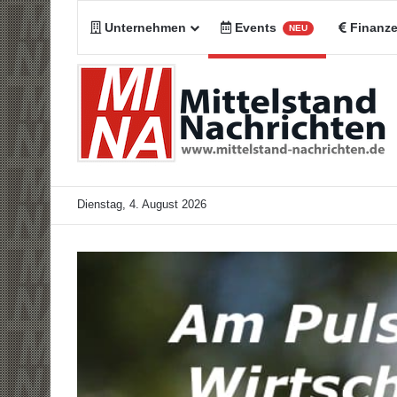
Unternehmen
Events
Finanz
NEU
Dienstag, 4. August 2026