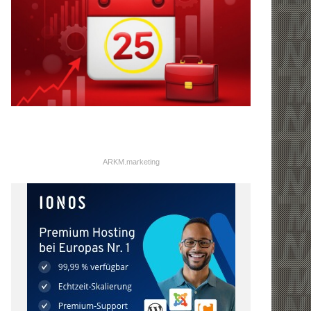
ARKM.marketing