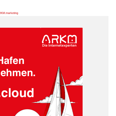
KM.marketing