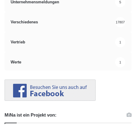
Unternehmensmeldungen
5
Verschiedenes
17807
Vertrieb
1
Werte
1
MiNa ist ein Projekt von: