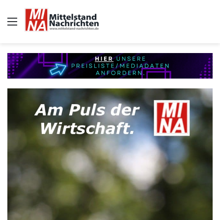
Auswahl