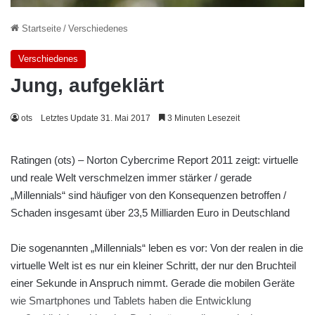
Startseite
/
Verschiedenes
Verschiedenes
Jung, aufgeklärt
ots
Letztes Update 31. Mai 2017
3 Minuten Lesezeit
Ratingen (ots) – Norton Cybercrime Report 2011 zeigt: virtuelle
und reale Welt verschmelzen immer stärker / gerade
„Millennials“ sind häufiger von den Konsequenzen betroffen /
Schaden insgesamt über 23,5 Milliarden Euro in Deutschland
Die sogenannten „Millennials“ leben es vor: Von der realen in die
virtuelle Welt ist es nur ein kleiner Schritt, der nur den Bruchteil
einer Sekunde in Anspruch nimmt. Gerade die mobilen Geräte
wie Smartphones und Tablets haben die Entwicklung