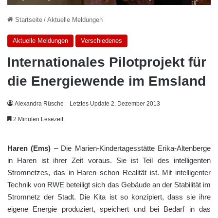
Startseite
/
Aktuelle Meldungen
Aktuelle Meldungen
Verschiedenes
Internationales Pilotprojekt für
die Energiewende im Emsland
Alexandra Rüsche
Letztes Update 2. Dezember 2013
2 Minuten Lesezeit
Haren (Ems)
– Die Marien-Kindertagesstätte Erika-Altenberge
in Haren ist ihrer Zeit voraus. Sie ist Teil des intelligenten
Stromnetzes, das in Haren schon Realität ist. Mit intelligenter
Technik von RWE beteiligt sich das Gebäude an der Stabilität im
Stromnetz der Stadt. Die Kita ist so konzipiert, dass sie ihre
eigene Energie produziert, speichert und bei Bedarf in das