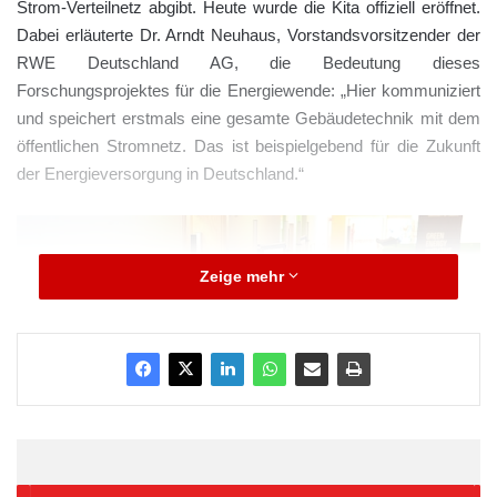
Strom-Verteilnetz abgibt. Heute wurde die Kita offiziell eröffnet.
Dabei erläuterte Dr. Arndt Neuhaus, Vorstandsvorsitzender der
RWE Deutschland AG, die Bedeutung dieses
Forschungsprojektes für die Energiewende: „Hier kommuniziert
und speichert erstmals eine gesamte Gebäudetechnik mit dem
öffentlichen Stromnetz. Das ist beispielgebend für die Zukunft
der Energieversorgung in Deutschland.“
Zeige mehr