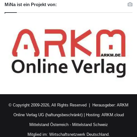
MiNa ist ein Projekt von:
© Copyright 2009-2026, All Rights Reserved | Herausgeber:
ARKM
Online Verlag UG (haftungsbeschränkt)
| Hosting:
ARKM.cloud
Mittelstand Österreich
-
Mittelstand Schweiz
Mitglied im:
Wirtschaftsnetzwerk Deutschland.