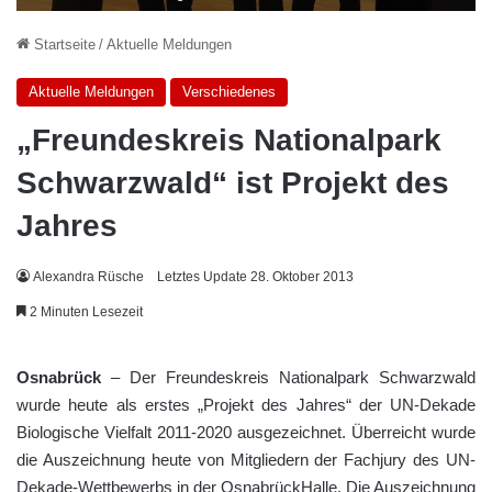
Startseite
/
Aktuelle Meldungen
Aktuelle Meldungen
Verschiedenes
„Freundeskreis Nationalpark
Schwarzwald“ ist Projekt des
Jahres
Alexandra Rüsche
Letztes Update 28. Oktober 2013
2 Minuten Lesezeit
Osnabrück
– Der Freundeskreis Nationalpark Schwarzwald
wurde heute als erstes „Projekt des Jahres“ der UN-Dekade
Biologische Vielfalt 2011-2020 ausgezeichnet. Überreicht wurde
die Auszeichnung heute von Mitgliedern der Fachjury des UN-
Dekade-Wettbewerbs in der OsnabrückHalle. Die Auszeichnung