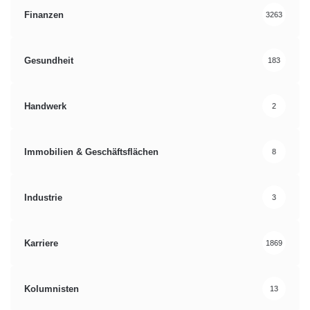
Finanzen
3263
Gesundheit
183
Handwerk
2
Immobilien & Geschäftsflächen
8
Industrie
3
Karriere
1869
Kolumnisten
13