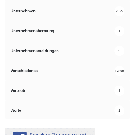
Unternehmen
7875
Unternehmensberatung
1
Unternehmensmeldungen
5
Verschiedenes
17808
Vertrieb
1
Werte
1