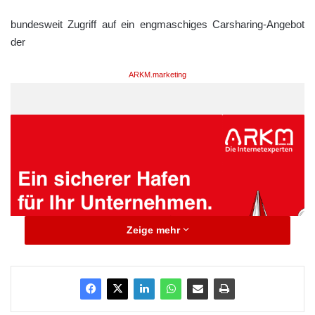
bundesweit Zugriff auf ein engmaschiges Carsharing-Angebot
der
ARKM.marketing
Zeige mehr