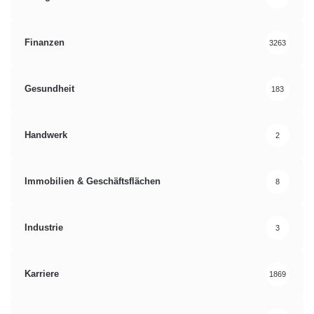
Finanzen
3263
Gesundheit
183
Handwerk
2
Immobilien & Geschäftsflächen
8
Industrie
3
Karriere
1869