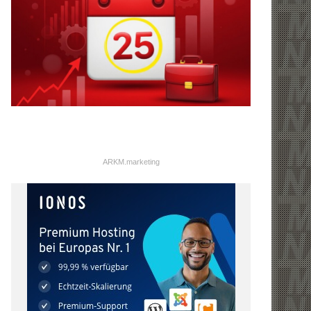
ARKM.marketing