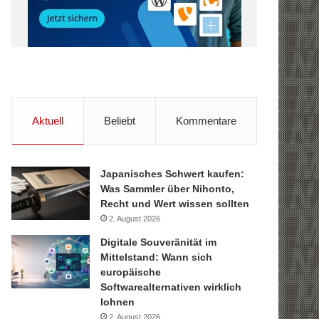
Aktuell
Beliebt
Kommentare
Japanisches Schwert kaufen:
Was Sammler über Nihonto,
Recht und Wert wissen sollten
2. August 2026
Digitale Souveränität im
Mittelstand: Wann sich
europäische
Softwarealternativen wirklich
lohnen
2. August 2026