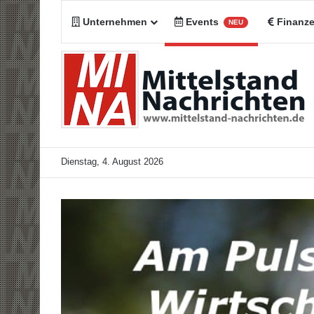
Unternehmen
Events
Finanz
NEU
Dienstag, 4. August 2026