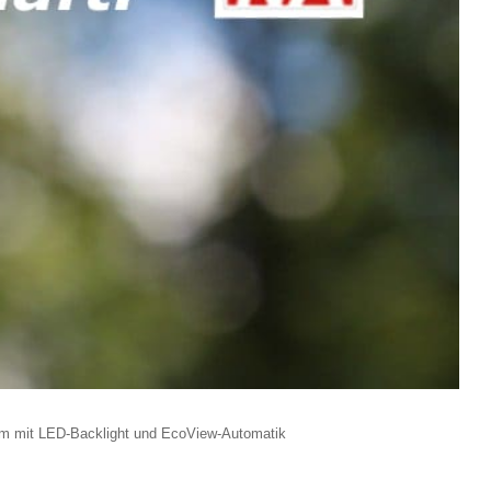
 mit LED-Backlight und EcoView-Automatik