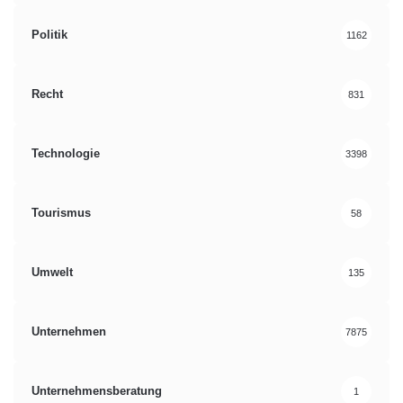
Politik
1162
Recht
831
Technologie
3398
Tourismus
58
Umwelt
135
Unternehmen
7875
Unternehmensberatung
1