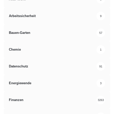
Arbeitssicherheit
9
Bauen-Garten
57
Chemie
1
Datenschutz
91
Energiewende
3
Finanzen
3263