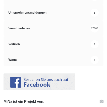
Unternehmensmeldungen
5
Verschiedenes
17808
Vertrieb
1
Werte
1
MiNa ist ein Projekt von: