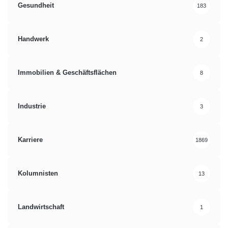
Gesundheit
183
Handwerk
2
Immobilien & Geschäftsflächen
8
Industrie
3
Karriere
1869
Kolumnisten
13
Landwirtschaft
1