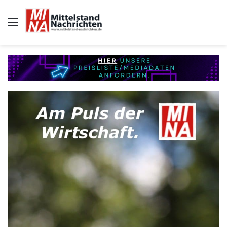
Auswahl