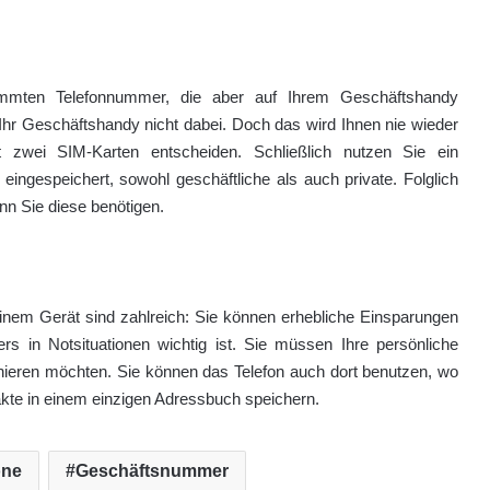
timmten Telefonnummer, die aber auf Ihrem Geschäftshandy
it Ihr Geschäftshandy nicht dabei. Doch das wird Ihnen nie wieder
 zwei SIM-Karten entscheiden. Schließlich nutzen Sie ein
eingespeichert, sowohl geschäftliche als auch private. Folglich
nn Sie diese benötigen.
inem Gerät sind zahlreich: Sie können erhebliche Einsparungen
s in Notsituationen wichtig ist. Sie müssen Ihre persönliche
onieren möchten. Sie können das Telefon auch dort benutzen, wo
kte in einem einzigen Adressbuch speichern.
one
Geschäftsnummer