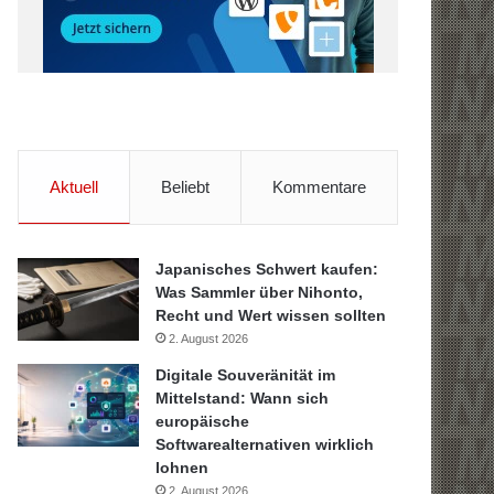
Aktuell
Beliebt
Kommentare
Japanisches Schwert kaufen:
Was Sammler über Nihonto,
Recht und Wert wissen sollten
2. August 2026
Digitale Souveränität im
Mittelstand: Wann sich
europäische
Softwarealternativen wirklich
lohnen
2. August 2026