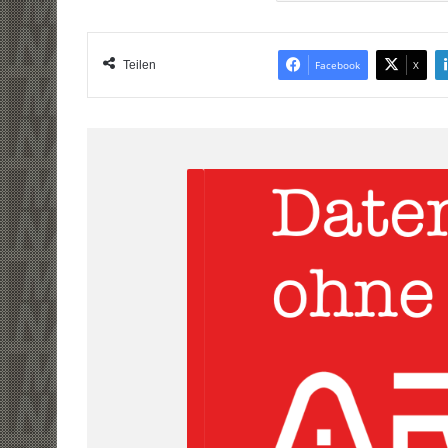
Teilen
Facebook
X