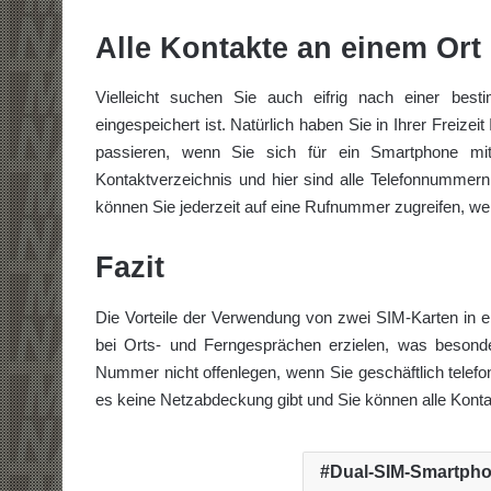
Alle Kontakte an einem Ort
Vielleicht suchen Sie auch eifrig nach einer bes
eingespeichert ist. Natürlich haben Sie in Ihrer Freize
passieren, wenn Sie sich für ein Smartphone mit
Kontaktverzeichnis und hier sind alle Telefonnummern 
können Sie jederzeit auf eine Rufnummer zugreifen, we
Fazit
Die Vorteile der Verwendung von zwei SIM-Karten in e
bei Orts- und Ferngesprächen erzielen, was besonder
Nummer nicht offenlegen, wenn Sie geschäftlich telef
es keine Netzabdeckung gibt und Sie können alle Konta
Dual-SIM-Smartph