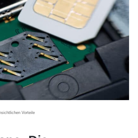
sichtlichen Vorteile