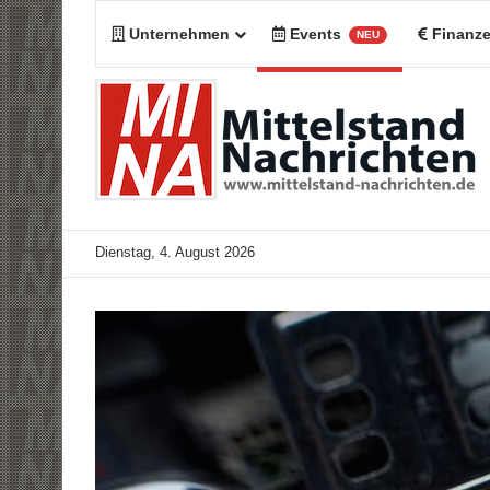
Unternehmen
Events
Finanz
NEU
Dienstag, 4. August 2026