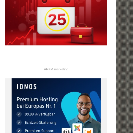
ARKM.marketing