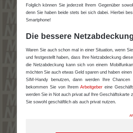
Folglich können Sie jederzeit Ihrem Gegenüber sowo
denn Sie haben beide stets bei sich dabei. Hierbei b
Smartphone!
Die bessere Netzabdeckun
Waren Sie auch schon mal in einer Situation, wenn Sie
und festgestellt haben, dass Ihre Netzabdeckung dies
die Netzabdeckung kann sich von einem Mobilfunkanbi
möchten Sie auch etwas Geld sparen und haben einen gü
SIM-Handy benutzen, dann werden Ihre Chancen 
bekommen Sie von Ihrem
Arbeitgeber
eine Geschäfts
werden Sie in Not auch privat auf Ihre Geschäftskarte
Sie sowohl geschäftlich als auch privat nutzen.
AR