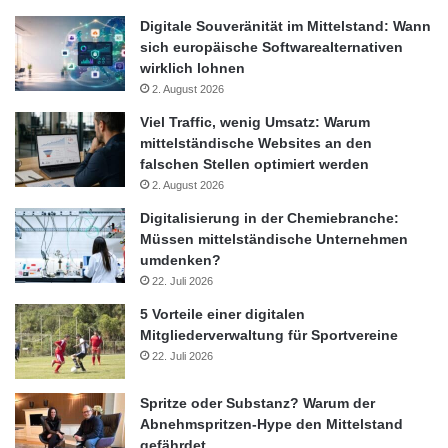
Digitale Souveränität im Mittelstand: Wann
sich europäische Softwarealternativen
wirklich lohnen
2. August 2026
Viel Traffic, wenig Umsatz: Warum
mittelständische Websites an den
falschen Stellen optimiert werden
2. August 2026
Digitalisierung in der Chemiebranche:
Müssen mittelständische Unternehmen
umdenken?
22. Juli 2026
5 Vorteile einer digitalen
Mitgliederverwaltung für Sportvereine
22. Juli 2026
Spritze oder Substanz? Warum der
Abnehmspritzen-Hype den Mittelstand
gefährdet