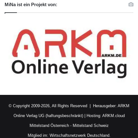
MiNa ist ein Projekt von:
© Copyright 2009-2026, All Rights Reserved | Herausgeber:
ARKM
Online Verlag UG (haftungsbeschränkt)
| Hosting:
ARKM.cloud
Mittelstand Österreich
-
Mittelstand Schweiz
Mitglied im:
Wirtschaftsnetzwerk Deutschland.