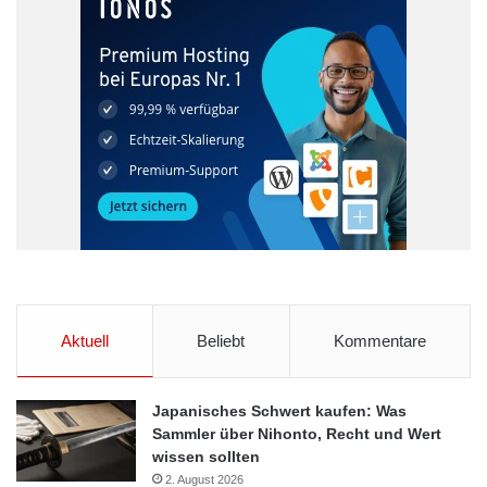
Aktuell
Beliebt
Kommentare
Japanisches Schwert kaufen: Was
Sammler über Nihonto, Recht und Wert
wissen sollten
2. August 2026