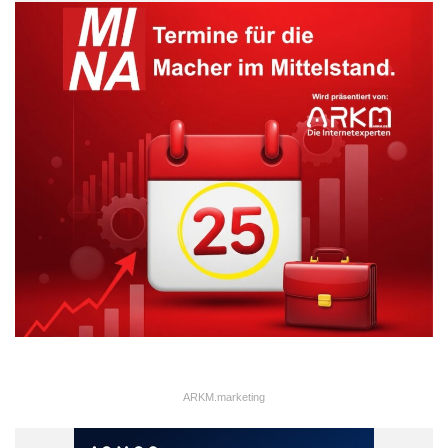
ARKM.marketing