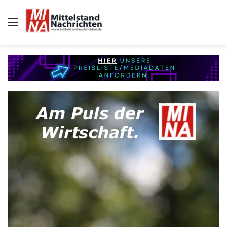
Auswahl