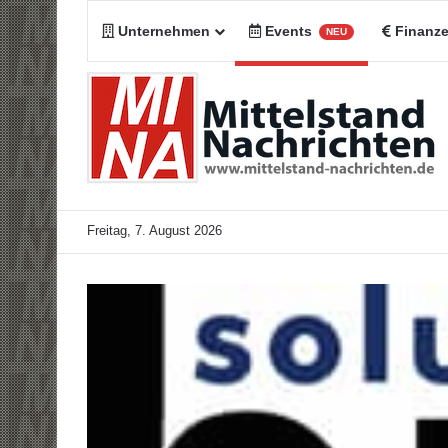
Unternehmen
Events
Finanz
NEU
Freitag, 7. August 2026