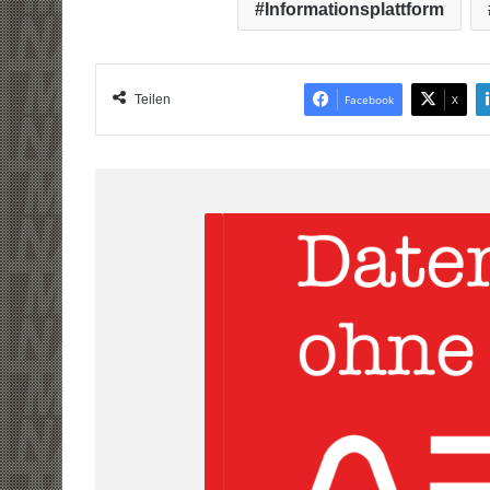
Informationsplattform
Teilen
Facebook
X