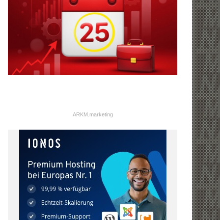
ARKM.marketing