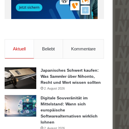
Aktuell
Beliebt
Kommentare
Japanisches Schwert kaufen:
Was Sammler über Nihonto,
Recht und Wert wissen sollten
2. August 2026
Digitale Souveränität im
Mittelstand: Wann sich
europäische
Softwarealternativen wirklich
lohnen
2. August 2026