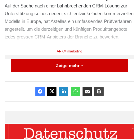
Auf der Suche nach einer bahnbrechenden CRM-Lösung zur
Unterstützung seines neuen, sich entwickelnden kommerziellen
Modells in Europa, hat Astellas ein umfassendes Prüfverfahren
angestellt, um die derzeitigen und künftigen Produktangebote
jedes grossen CRM-Anbieters der Branche zu bewerten.
ARKM.marketing
Zeige mehr