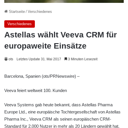
Startseite
/
Verschiedenes
Verschiedenes
Astellas wählt Veeva CRM für
europaweite Einsätze
ots
Letztes Update 31. Mai 2017
3 Minuten Lesezeit
Barcelona, Spanien (ots/PRNewswire) –
Veeva feiert weltweit 100. Kunden
Veeva Systems gab heute bekannt, dass Astellas Pharma
Europe Ltd., eine europäische Tochtergesellschaft von Astellas
Pharma Inc., Veeva CRM als seinen europäischen CRM-
Standard für 2.000 Nutzer in mehr als 20 Ländern gewählt hat.