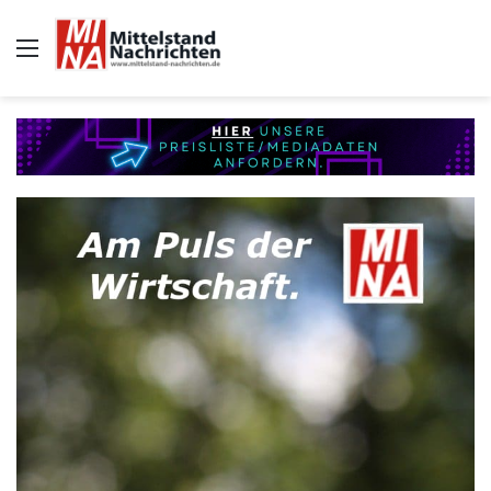
Auswahl