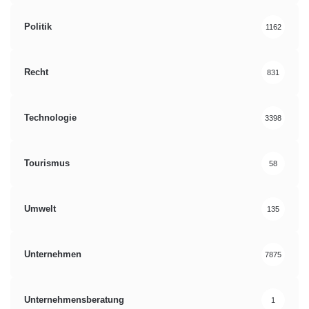
Politik
1162
Recht
831
Technologie
3398
Tourismus
58
Umwelt
135
Unternehmen
7875
Unternehmensberatung
1