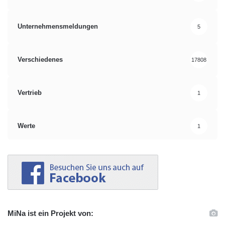
Unternehmensmeldungen
5
Verschiedenes
17808
Vertrieb
1
Werte
1
MiNa ist ein Projekt von: