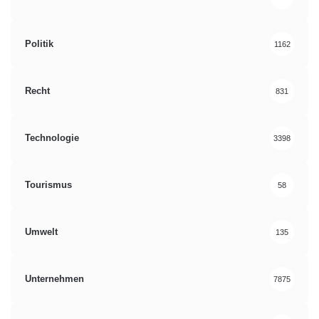
Politik
1162
Recht
831
Technologie
3398
Tourismus
58
Umwelt
135
Unternehmen
7875