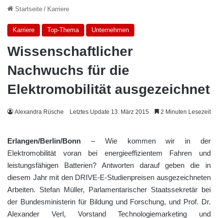
Startseite
/
Karriere
Karriere
Top-Thema
Unternehmen
Wissenschaftlicher
Nachwuchs für die
Elektromobilität ausgezeichnet
Alexandra Rüsche
Letztes Update 13. März 2015
2 Minuten Lesezeit
Erlangen/Berlin/Bonn
– Wie kommen wir in der
Elektromobilität voran bei energieeffizientem Fahren und
leistungsfähigen Batterien? Antworten darauf geben die in
diesem Jahr mit den DRIVE-E-Studienpreisen ausgezeichneten
Arbeiten. Stefan Müller, Parlamentarischer Staatssekretär bei
der Bundesministerin für Bildung und Forschung, und Prof. Dr.
Alexander Verl, Vorstand Technologiemarketing und