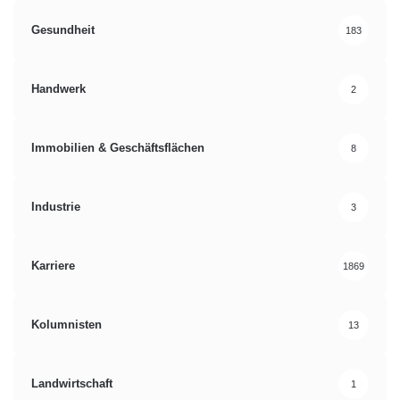
Gesundheit
183
Handwerk
2
Immobilien & Geschäftsflächen
8
Industrie
3
Karriere
1869
Kolumnisten
13
Landwirtschaft
1