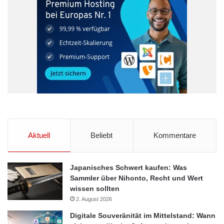
Aktuell
Beliebt
Kommentare
Japanisches Schwert kaufen: Was
Sammler über Nihonto, Recht und Wert
wissen sollten
2. August 2026
Digitale Souveränität im Mittelstand: Wann