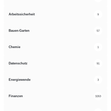
Arbeitssicherheit
9
Bauen-Garten
57
Chemie
1
Datenschutz
91
Energiewende
3
Finanzen
3263