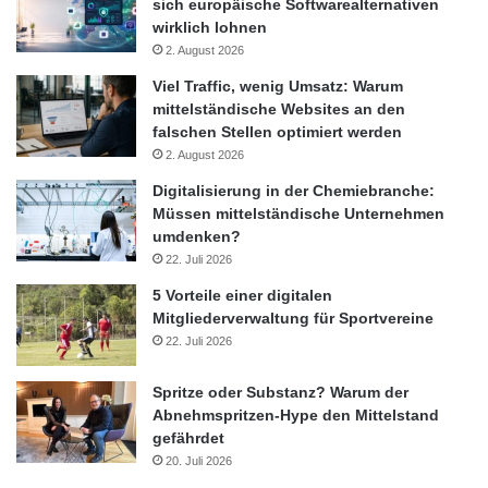
sich europäische Softwarealternativen
wirklich lohnen
2. August 2026
Viel Traffic, wenig Umsatz: Warum
mittelständische Websites an den
falschen Stellen optimiert werden
2. August 2026
Digitalisierung in der Chemiebranche:
Müssen mittelständische Unternehmen
umdenken?
22. Juli 2026
5 Vorteile einer digitalen
Mitgliederverwaltung für Sportvereine
22. Juli 2026
Spritze oder Substanz? Warum der
Abnehmspritzen-Hype den Mittelstand
gefährdet
20. Juli 2026