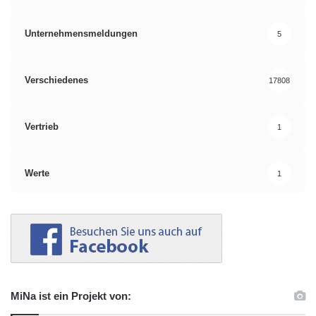
Unternehmensmeldungen
5
Verschiedenes
17808
Vertrieb
1
Werte
1
MiNa ist ein Projekt von: