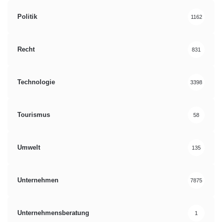
Politik
1162
Recht
831
Technologie
3398
Tourismus
58
Umwelt
135
Unternehmen
7875
Unternehmensberatung
1