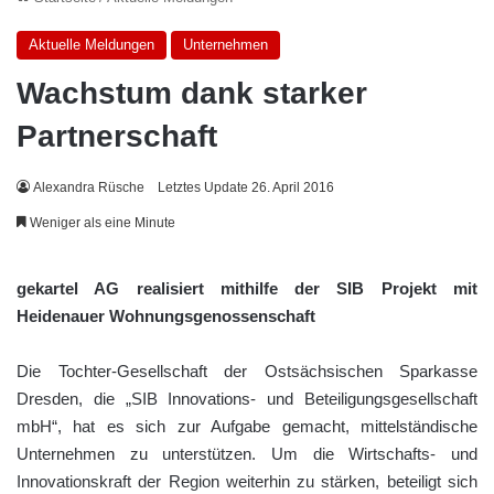
Aktuelle Meldungen
Unternehmen
Wachstum dank starker
Partnerschaft
Alexandra Rüsche
Letztes Update 26. April 2016
Weniger als eine Minute
gekartel AG realisiert mithilfe der SIB Projekt mit
Heidenauer Wohnungsgenossenschaft
Die Tochter-Gesellschaft der Ostsächsischen Sparkasse
Dresden, die „SIB Innovations- und Beteiligungsgesellschaft
mbH“, hat es sich zur Aufgabe gemacht, mittelständische
Unternehmen zu unterstützen. Um die Wirtschafts- und
Innovationskraft der Region weiterhin zu stärken, beteiligt sich