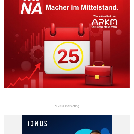
Wachstum
ARKM.marketing