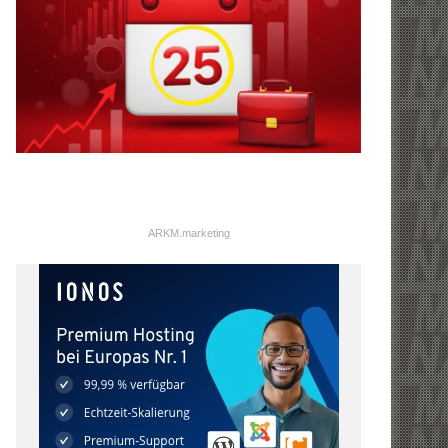
ARKM.marketing