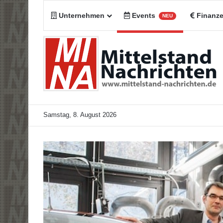
Unternehmen
Events
Finanz
NEU
Samstag, 8. August 2026