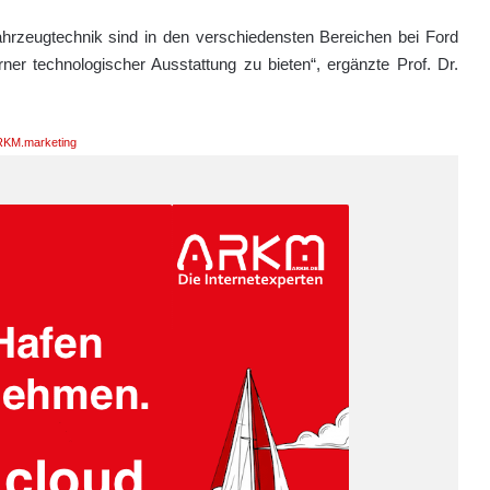
ahrzeugtechnik sind in den verschiedensten Bereichen bei Ford
rner technologischer Ausstattung zu bieten“, ergänzte Prof. Dr.
KM.marketing