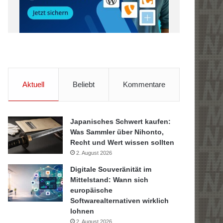
Aktuell
Beliebt
Kommentare
Japanisches Schwert kaufen:
Was Sammler über Nihonto,
Recht und Wert wissen sollten
2. August 2026
Digitale Souveränität im
Mittelstand: Wann sich
europäische
Softwarealternativen wirklich
lohnen
2. August 2026