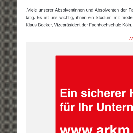
„Viele unserer Absolventinnen und Absolventen der F
tätig. Es ist uns wichtig, ihnen ein Studium mit mode
Klaus Becker, Vizepräsident der Fachhochschule Köln.
AR