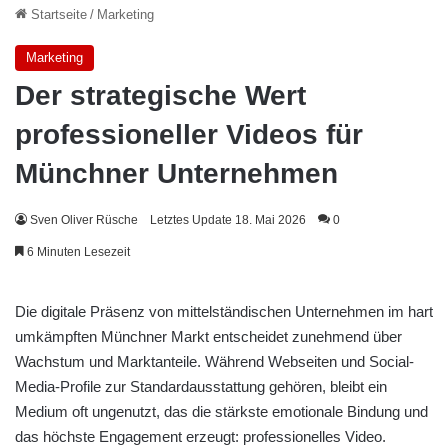
Startseite
/
Marketing
Marketing
Der strategische Wert
professioneller Videos für
Münchner Unternehmen
Sven Oliver Rüsche
Letztes Update 18. Mai 2026
0
6 Minuten Lesezeit
Die digitale Präsenz von mittelständischen Unternehmen im hart
umkämpften Münchner Markt entscheidet zunehmend über
Wachstum und Marktanteile. Während Webseiten und Social-
Media-Profile zur Standardausstattung gehören, bleibt ein
Medium oft ungenutzt, das die stärkste emotionale Bindung und
das höchste Engagement erzeugt: professionelles Video.