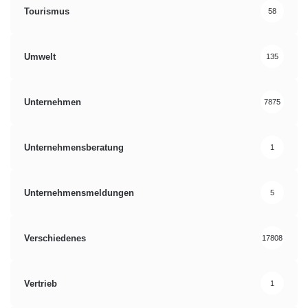
Tourismus
58
Umwelt
135
Unternehmen
7875
Unternehmensberatung
1
Unternehmensmeldungen
5
Verschiedenes
17808
Vertrieb
1