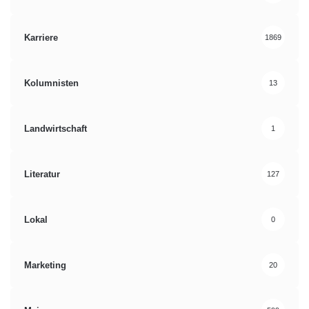
Karriere
1869
Kolumnisten
13
Landwirtschaft
1
Literatur
127
Lokal
0
Marketing
20