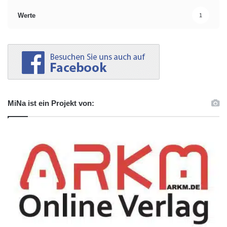
Werte
1
MiNa ist ein Projekt von: