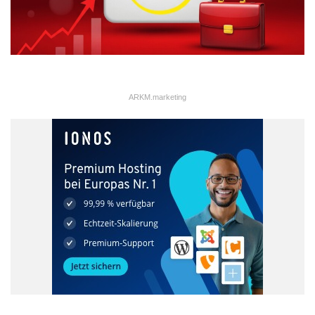
ARKM.marketing