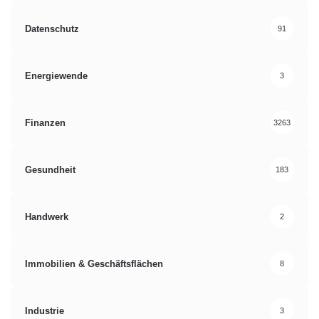
Datenschutz
91
Energiewende
3
Finanzen
3263
Gesundheit
183
Handwerk
2
Immobilien & Geschäftsflächen
8
Industrie
3