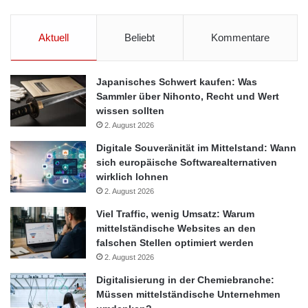
Aktuell
Beliebt
Kommentare
Japanisches Schwert kaufen: Was
Sammler über Nihonto, Recht und Wert
wissen sollten
2. August 2026
Digitale Souveränität im Mittelstand: Wann
sich europäische Softwarealternativen
wirklich lohnen
2. August 2026
Viel Traffic, wenig Umsatz: Warum
mittelständische Websites an den
falschen Stellen optimiert werden
2. August 2026
Digitalisierung in der Chemiebranche:
Müssen mittelständische Unternehmen