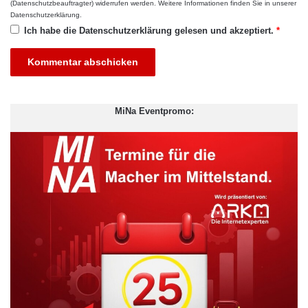
(Datenschutzbeauftragter) widerrufen werden. Weitere Informationen finden Sie in unserer
Datenschutzerklärung
.
Ich habe die
Datenschutzerklärung
gelesen und akzeptiert.
*
MiNa Eventpromo: