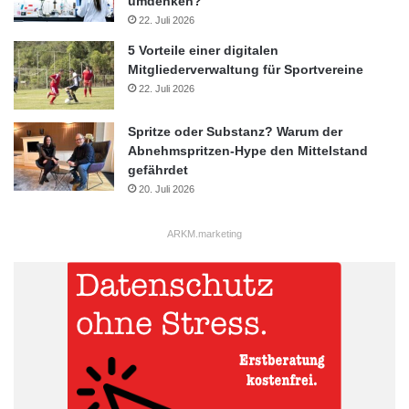
umdenken?
22. Juli 2026
5 Vorteile einer digitalen
Mitgliederverwaltung für Sportvereine
22. Juli 2026
Spritze oder Substanz? Warum der
Abnehmspritzen-Hype den Mittelstand
gefährdet
20. Juli 2026
ARKM.marketing