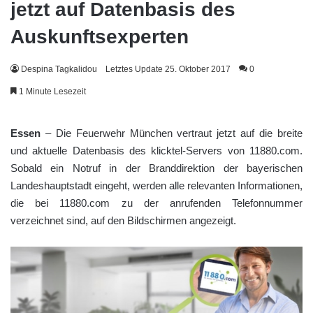
jetzt auf Datenbasis des
Auskunftsexperten
Despina Tagkalidou
Letztes Update 25. Oktober 2017
0
1 Minute Lesezeit
Essen
– Die Feuerwehr München vertraut jetzt auf die breite
und aktuelle Datenbasis des klicktel-Servers von 11880.com.
Sobald ein Notruf in der Branddirektion der bayerischen
Landeshauptstadt eingeht, werden alle relevanten Informationen,
die bei 11880.com zu der anrufenden Telefonnummer
verzeichnet sind, auf den Bildschirmen angezeigt.