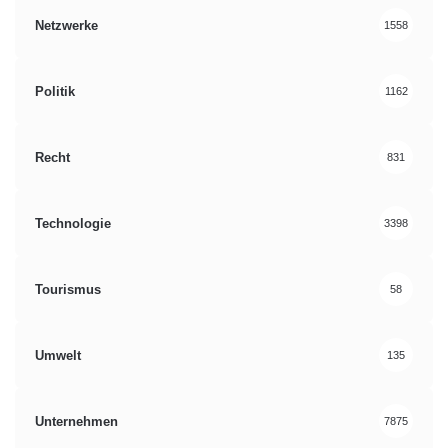
Netzwerke
1558
Politik
1162
Recht
831
Technologie
3398
Tourismus
58
Umwelt
135
Unternehmen
7875