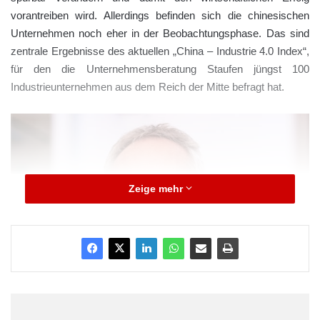
vorantreiben wird. Allerdings befinden sich die chinesischen
Unternehmen noch eher in der Beobachtungsphase. Das sind
zentrale Ergebnisse des aktuellen „China – Industrie 4.0 Index“,
für den die Unternehmensberatung Staufen jüngst 100
Industrieunternehmen aus dem Reich der Mitte befragt hat.
Zeige mehr