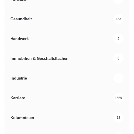
Gesundheit
183
Handwerk
2
Immobilien & Geschäftsflächen
8
Industrie
3
Karriere
1869
Kolumnisten
13