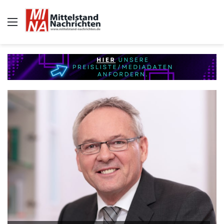
Auswahl