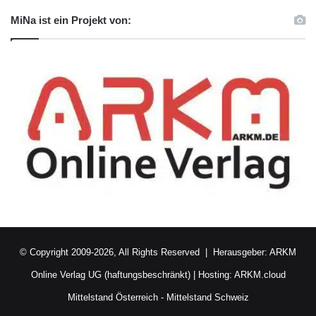
MiNa ist ein Projekt von:
© Copyright 2009-2026, All Rights Reserved | Herausgeber:
ARKM
Online Verlag UG (haftungsbeschränkt)
| Hosting:
ARKM.cloud
Mittelstand Österreich
-
Mittelstand Schweiz