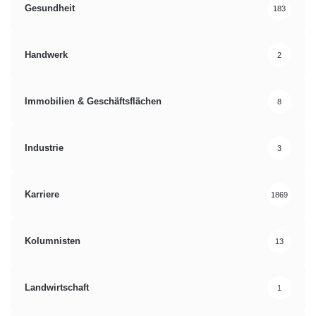
Gesundheit
183
Handwerk
2
Immobilien & Geschäftsflächen
8
Industrie
3
Karriere
1869
Kolumnisten
13
Landwirtschaft
1