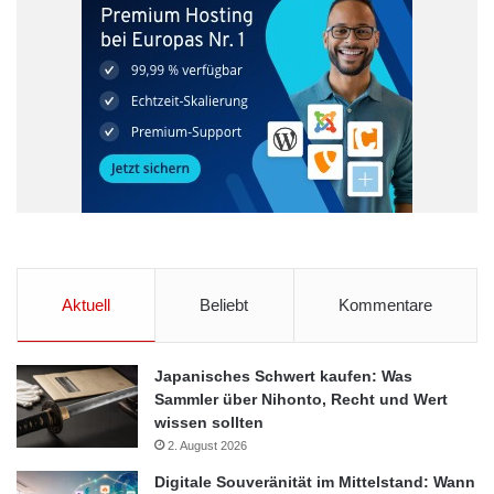
Aktuell
Beliebt
Kommentare
Japanisches Schwert kaufen: Was
Sammler über Nihonto, Recht und Wert
wissen sollten
2. August 2026
Digitale Souveränität im Mittelstand: Wann