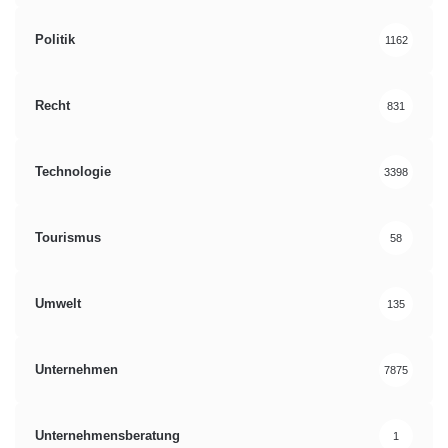
Politik
1162
Recht
831
Technologie
3398
Tourismus
58
Umwelt
135
Unternehmen
7875
Unternehmensberatung
1