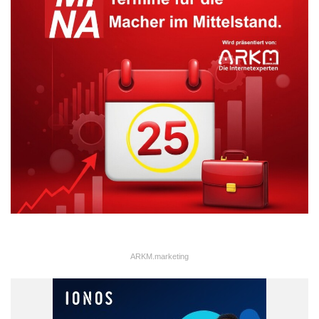
ARKM.marketing