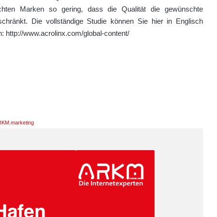
chten Marken so gering, dass die Qualität die gewünschte
chränkt. Die vollständige Studie können Sie hier in Englisch
: http://www.acrolinx.com/global-content/
KM.marketing