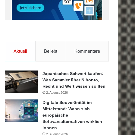
Aktuell
Beliebt
Kommentare
Japanisches Schwert kaufen:
Was Sammler über Nihonto,
Recht und Wert wissen sollten
2. August 2026
Digitale Souveränität im
Mittelstand: Wann sich
europäische
Softwarealternativen wirklich
lohnen
2. August 2026