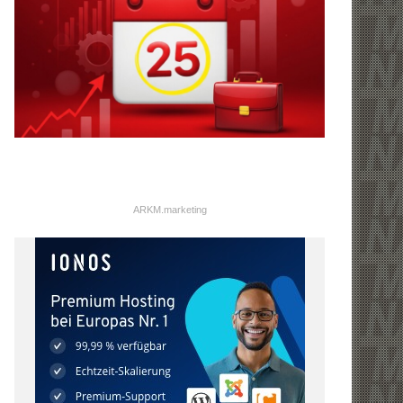
ARKM.marketing