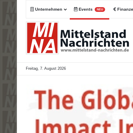
Unternehmen
Events
Finanz
NEU
Freitag, 7. August 2026