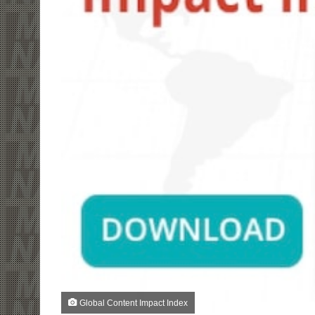
Global Content Impact Index