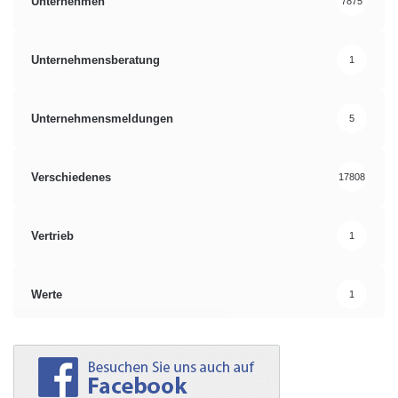
Unternehmen
7875
Unternehmensberatung
1
Unternehmensmeldungen
5
Verschiedenes
17808
Vertrieb
1
Werte
1