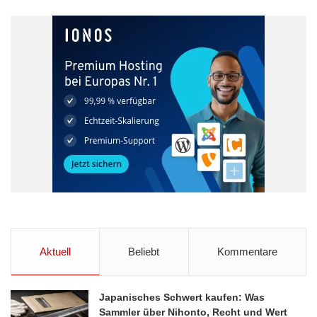
Aktuell
Beliebt
Kommentare
Japanisches Schwert kaufen: Was
Sammler über Nihonto, Recht und Wert