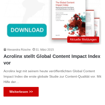
Aktuelle Meldungen
Alexandra Rüsche
31. März 2015
Acrolinx stellt Global Content Impact Index
vor
Acrolinx legt mit seinem heute veröffentlichten Global Content
Impact Index die erste globale Studie zur Content-Qualität vor. Mit
Hilfe der…
Weiterlesen >>