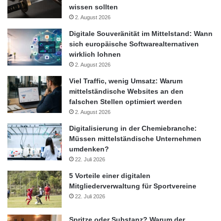
wissen sollten
2. August 2026
Digitale Souveränität im Mittelstand: Wann
sich europäische Softwarealternativen
wirklich lohnen
2. August 2026
Viel Traffic, wenig Umsatz: Warum
mittelständische Websites an den
falschen Stellen optimiert werden
2. August 2026
Digitalisierung in der Chemiebranche:
Müssen mittelständische Unternehmen
umdenken?
22. Juli 2026
5 Vorteile einer digitalen
Mitgliederverwaltung für Sportvereine
22. Juli 2026
Spritze oder Substanz? Warum der