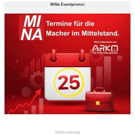
MiNa Eventpromo:
ARKM.marketing