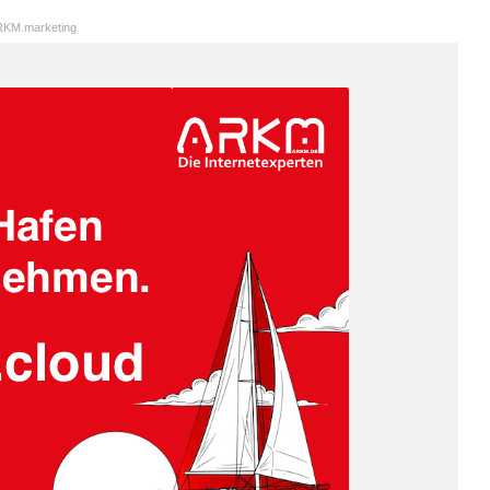
KM.marketing