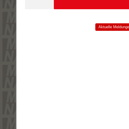
Aktuelle Meldung