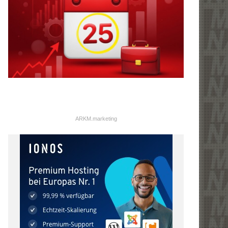
ARKM.marketing