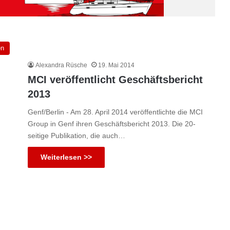
en
Alexandra Rüsche
19. Mai 2014
MCI veröffentlicht Geschäftsbericht
2013
Genf/Berlin - Am 28. April 2014 veröffentlichte die MCI
Group in Genf ihren Geschäftsbericht 2013. Die 20-
seitige Publikation, die auch…
Weiterlesen >>