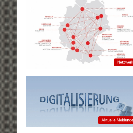
Netzwer
Aktuelle Meldung