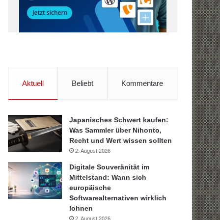
Aktuell
Beliebt
Kommentare
Japanisches Schwert kaufen:
Was Sammler über Nihonto,
Recht und Wert wissen sollten
2. August 2026
Digitale Souveränität im
Mittelstand: Wann sich
europäische
Softwarealternativen wirklich
lohnen
2. August 2026