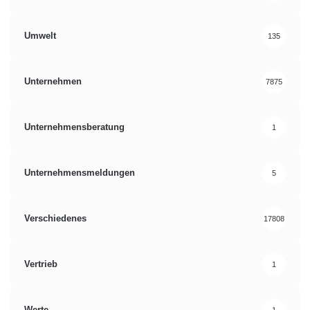
Umwelt
135
Unternehmen
7875
Unternehmensberatung
1
Unternehmensmeldungen
5
Verschiedenes
17808
Vertrieb
1
Werte
1