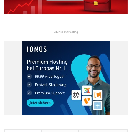
ARKM.marketing