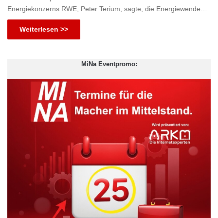
Energiekonzerns RWE, Peter Terium, sagte, die Energiewende…
Weiterlesen >>
MiNa Eventpromo: