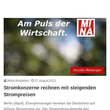
Aktuelle Meldungen
MiNa-Redaktion
27. August 2012
Stromkonzerne rechnen mit steigenden
Strompreisen
Berlin (dapd). Energiemanager bereiten die Deutschen auf
höhere Strompreise vor. Der Vorstandsvorsitzende des