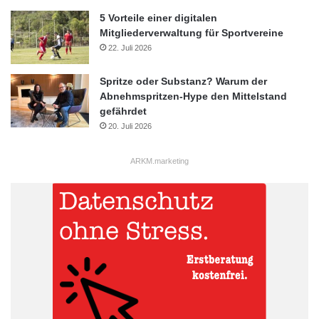
5 Vorteile einer digitalen
Mitgliederverwaltung für Sportvereine
22. Juli 2026
Spritze oder Substanz? Warum der
Abnehmspritzen-Hype den Mittelstand
gefährdet
20. Juli 2026
ARKM.marketing