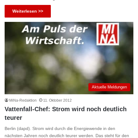
Weiterlesen >>
Aktuelle Meldungen
MiNa-Redaktion
11. Oktober 2012
Vattenfall-Chef: Strom wird noch deutlich
teurer
Berlin (dapd). Strom wird durch die Energiewende in den
nächsten Jahren noch deutlich teurer werden. Das steht für den