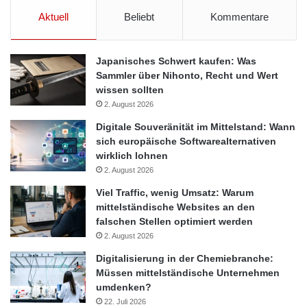
Aktuell
Beliebt
Kommentare
Japanisches Schwert kaufen: Was
Sammler über Nihonto, Recht und Wert
wissen sollten
2. August 2026
Digitale Souveränität im Mittelstand: Wann
sich europäische Softwarealternativen
wirklich lohnen
2. August 2026
Viel Traffic, wenig Umsatz: Warum
mittelständische Websites an den
falschen Stellen optimiert werden
2. August 2026
Digitalisierung in der Chemiebranche:
Müssen mittelständische Unternehmen
umdenken?
22. Juli 2026