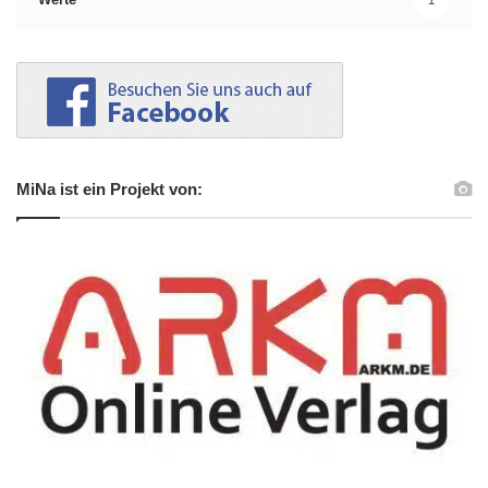
MiNa ist ein Projekt von: