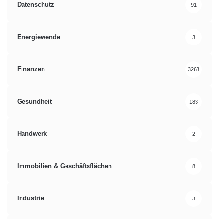
Datenschutz
91
Energiewende
3
Finanzen
3263
Gesundheit
183
Handwerk
2
Immobilien & Geschäftsflächen
8
Industrie
3