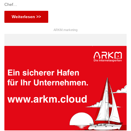
Chef…
Weiterlesen >>
ARKM.marketing