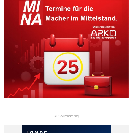
ARKM.marketing