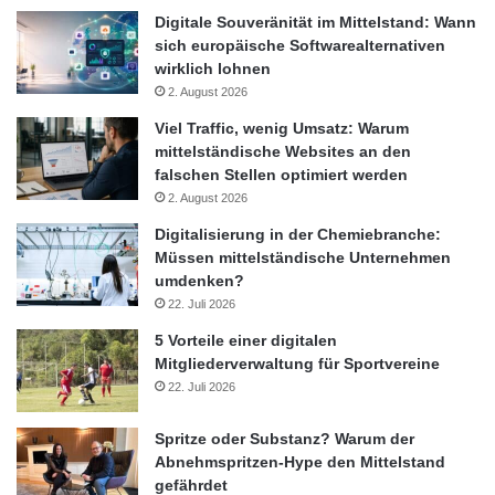
Digitale Souveränität im Mittelstand: Wann
sich europäische Softwarealternativen
wirklich lohnen
2. August 2026
Viel Traffic, wenig Umsatz: Warum
mittelständische Websites an den
falschen Stellen optimiert werden
2. August 2026
Digitalisierung in der Chemiebranche:
Müssen mittelständische Unternehmen
umdenken?
22. Juli 2026
5 Vorteile einer digitalen
Mitgliederverwaltung für Sportvereine
22. Juli 2026
Spritze oder Substanz? Warum der
Abnehmspritzen-Hype den Mittelstand
gefährdet