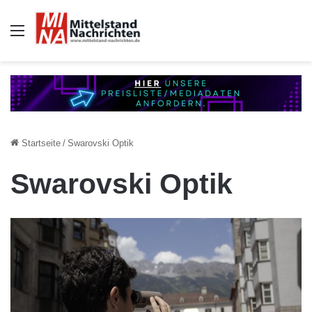
Auswahl
Startseite
/
Swarovski Optik
Swarovski Optik