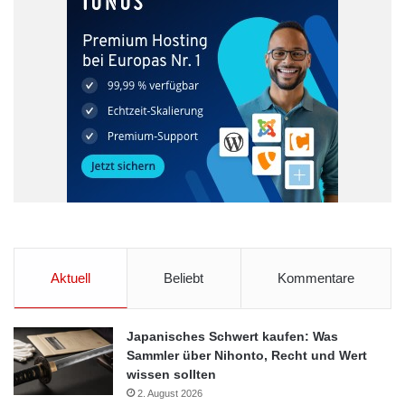
Aktuell
Beliebt
Kommentare
Japanisches Schwert kaufen: Was
Sammler über Nihonto, Recht und Wert
wissen sollten
2. August 2026