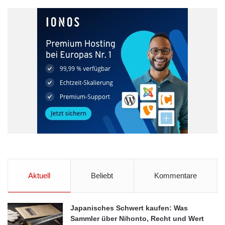
Aktuell
Beliebt
Kommentare
Japanisches Schwert kaufen: Was
Sammler über Nihonto, Recht und Wert