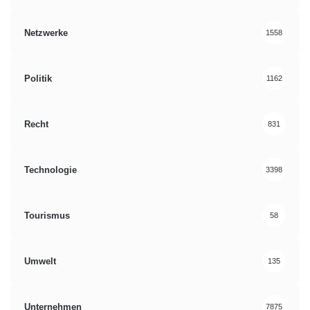
Netzwerke
1558
Politik
1162
Recht
831
Technologie
3398
Tourismus
58
Umwelt
135
Unternehmen
7875