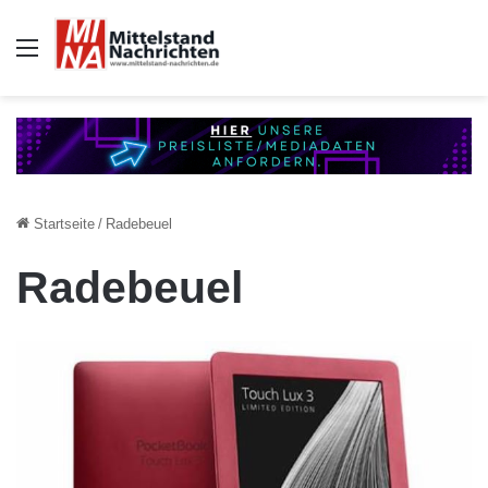
Auswahl
Startseite
/
Radebeuel
Radebeuel