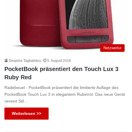
Netzwerke
Despina Tagkalidou
5. August 2016
PocketBook präsentiert den Touch Lux 3
Ruby Red
Radebeuel - PocketBook präsentiert die limitierte Auflage des
PocketBook Touch Lux 3 in elegantem Rubinrot. Das neue Gerät
vereint Stil…
Weiterlesen >>