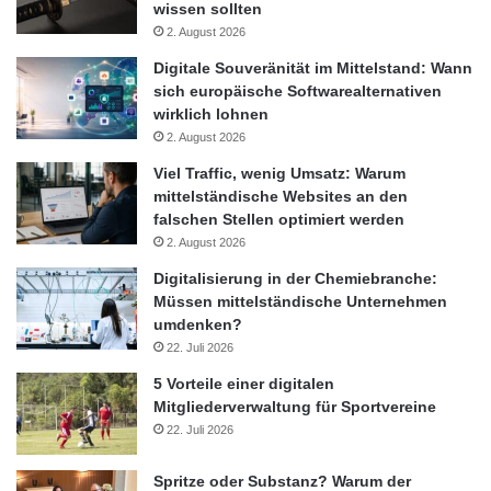
wissen sollten
2. August 2026
Digitale Souveränität im Mittelstand: Wann
sich europäische Softwarealternativen
wirklich lohnen
2. August 2026
Viel Traffic, wenig Umsatz: Warum
mittelständische Websites an den
falschen Stellen optimiert werden
2. August 2026
Digitalisierung in der Chemiebranche:
Müssen mittelständische Unternehmen
umdenken?
22. Juli 2026
5 Vorteile einer digitalen
Mitgliederverwaltung für Sportvereine
22. Juli 2026
Spritze oder Substanz? Warum der