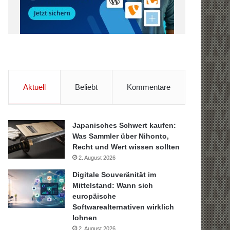
Aktuell
Beliebt
Kommentare
Japanisches Schwert kaufen:
Was Sammler über Nihonto,
Recht und Wert wissen sollten
2. August 2026
Digitale Souveränität im
Mittelstand: Wann sich
europäische
Softwarealternativen wirklich
lohnen
2. August 2026