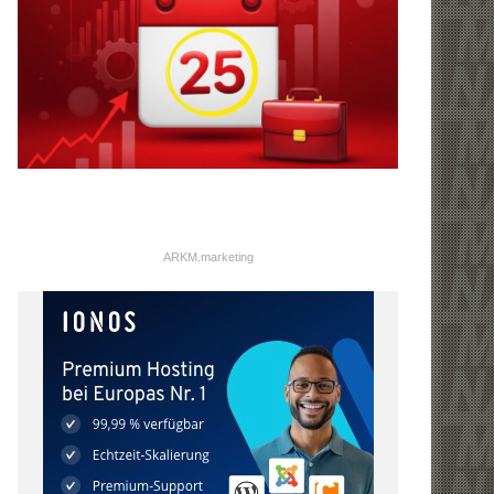
ARKM.marketing