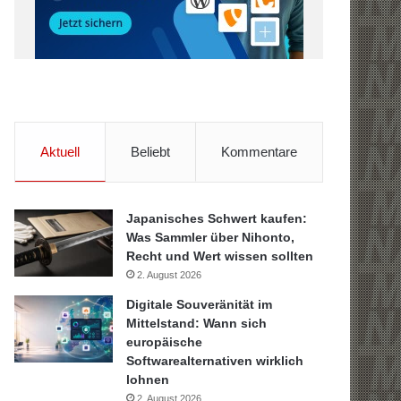
Aktuell
Beliebt
Kommentare
Japanisches Schwert kaufen:
Was Sammler über Nihonto,
Recht und Wert wissen sollten
2. August 2026
Digitale Souveränität im
Mittelstand: Wann sich
europäische
Softwarealternativen wirklich
lohnen
2. August 2026