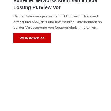
Extreme Networks stellt seine neue
Lösung Purview vor
Große Datenmengen werden mit Purview im Netzwerk
erfasst und analysiert und unterstützen Unternehmen so
bei der Verbesserung von Nutzererlebnis, Interaktion…
Weiterlesen >>