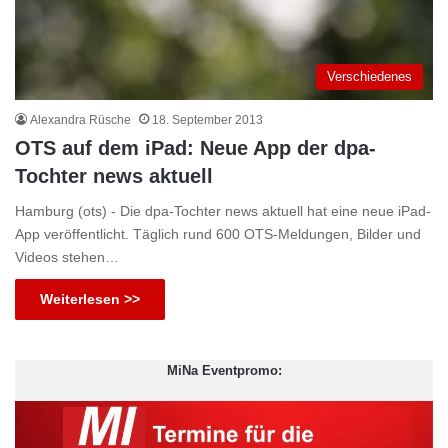
Verschiedenes
Alexandra Rüsche
18. September 2013
OTS auf dem iPad: Neue App der dpa-
Tochter news aktuell
Hamburg (ots) - Die dpa-Tochter news aktuell hat eine neue iPad-
App veröffentlicht. Täglich rund 600 OTS-Meldungen, Bilder und
Videos stehen…
Weiterlesen >>
MiNa Eventpromo: