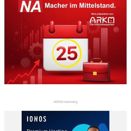
ARKM.marketing