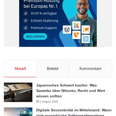
Aktuell
Beliebt
Kommentare
Japanisches Schwert kaufen: Was
Sammler über Nihonto, Recht und Wert
wissen sollten
2. August 2026
Digitale Souveränität im Mittelstand: Wann
sich europäische Softwarealternativen