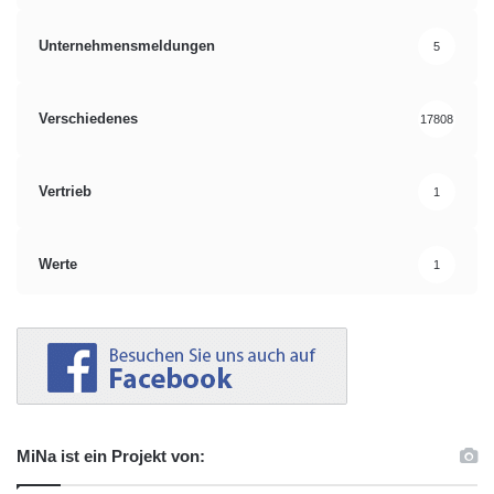
Unternehmensmeldungen
5
Verschiedenes
17808
Vertrieb
1
Werte
1
MiNa ist ein Projekt von: