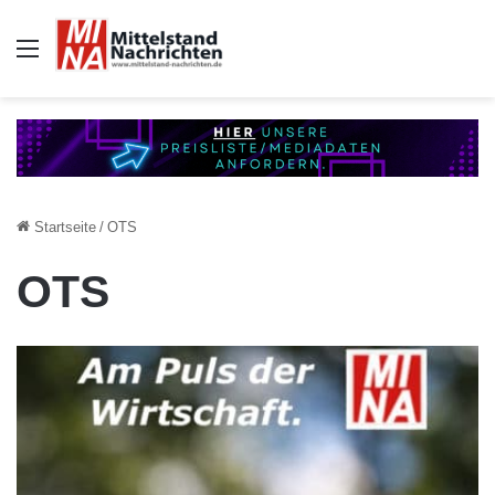
Auswahl
Startseite
/
OTS
OTS