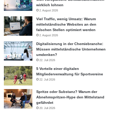
wirklich lohnen
2. August 2026
Viel Traffic, wenig Umsatz: Warum
mittelständische Websites an den
falschen Stellen optimiert werden
2. August 2026
Digitalisierung in der Chemiebranche:
Müssen mittelständische Unternehmen
umdenken?
22. Juli 2026
5 Vorteile einer digitalen
Mitgliederverwaltung für Sportvereine
22. Juli 2026
Spritze oder Substanz? Warum der
Abnehmspritzen-Hype den Mittelstand
gefährdet
20. Juli 2026