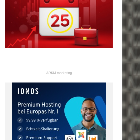
ARKM.marketing