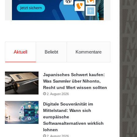
Aktuell
Beliebt
Kommentare
Japanisches Schwert kaufen:
Was Sammler über Nihonto,
Recht und Wert wissen sollten
2. August 2026
Digitale Souveränität im
Mittelstand: Wann sich
europäische
Softwarealternativen wirklich
lohnen
2. August 2026