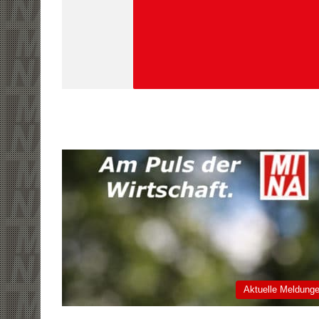
Aktuelle Meldung