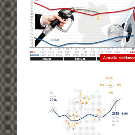
Aktuelle Meldung