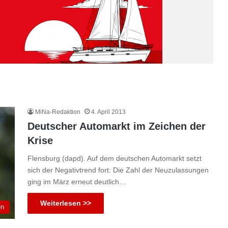
MiNa-Redaktion
4. April 2013
Deutscher Automarkt im Zeichen der
Krise
Flensburg (dapd). Auf dem deutschen Automarkt setzt
sich der Negativtrend fort: Die Zahl der Neuzulassungen
ging im März erneut deutlich…
Weiterlesen >>
en