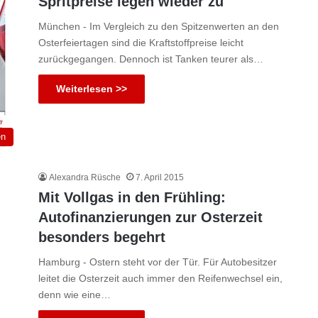
Spritpreise legen wieder zu
München - Im Vergleich zu den Spitzenwerten an den
Osterfeiertagen sind die Kraftstoffpreise leicht
zurückgegangen. Dennoch ist Tanken teurer als…
Weiterlesen >>
en
Alexandra Rüsche
7. April 2015
Mit Vollgas in den Frühling:
Autofinanzierungen zur Osterzeit
besonders begehrt
Hamburg - Ostern steht vor der Tür. Für Autobesitzer
leitet die Osterzeit auch immer den Reifenwechsel ein,
denn wie eine…