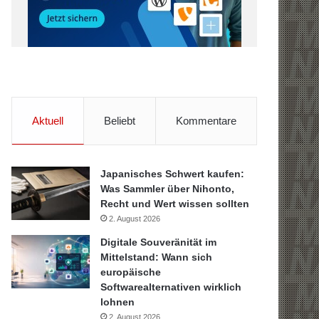
Aktuell
Beliebt
Kommentare
Japanisches Schwert kaufen:
Was Sammler über Nihonto,
Recht und Wert wissen sollten
2. August 2026
Digitale Souveränität im
Mittelstand: Wann sich
europäische
Softwarealternativen wirklich
lohnen
2. August 2026