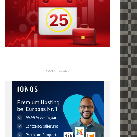
ARKM.marketing