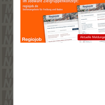
Aktuelle Meldung