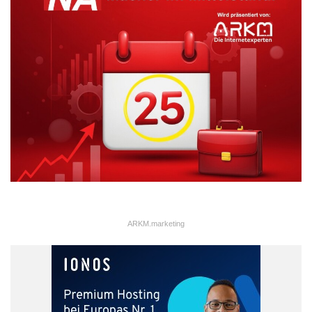
ARKM.marketing