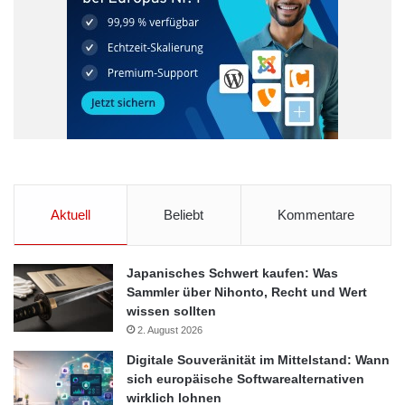
Aktuell
Beliebt
Kommentare
Japanisches Schwert kaufen: Was
Sammler über Nihonto, Recht und Wert
wissen sollten
2. August 2026
Digitale Souveränität im Mittelstand: Wann
sich europäische Softwarealternativen
wirklich lohnen