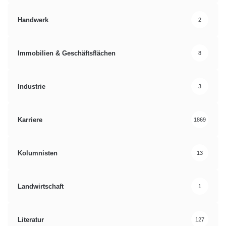
Handwerk
2
Immobilien & Geschäftsflächen
8
Industrie
3
Karriere
1869
Kolumnisten
13
Landwirtschaft
1
Literatur
127