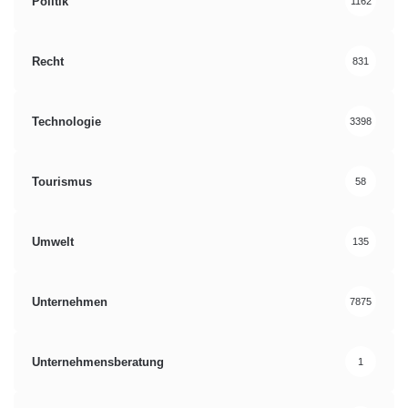
Politik
1162
Recht
831
Technologie
3398
Tourismus
58
Umwelt
135
Unternehmen
7875
Unternehmensberatung
1