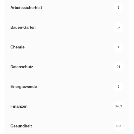
Arbeitssicherheit
9
Bauen-Garten
57
Chemie
1
Datenschutz
91
Energiewende
3
Finanzen
3263
Gesundheit
183