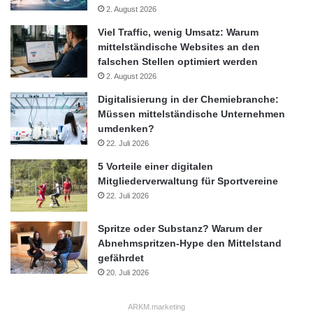
2. August 2026
Viel Traffic, wenig Umsatz: Warum
mittelständische Websites an den
falschen Stellen optimiert werden
2. August 2026
Digitalisierung in der Chemiebranche:
Müssen mittelständische Unternehmen
umdenken?
22. Juli 2026
5 Vorteile einer digitalen
Mitgliederverwaltung für Sportvereine
22. Juli 2026
Spritze oder Substanz? Warum der
Abnehmspritzen-Hype den Mittelstand
gefährdet
20. Juli 2026
ARKM.marketing