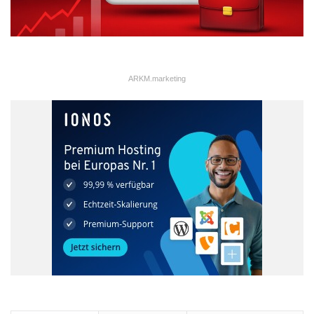
ARKM.marketing