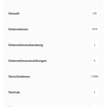
Umwelt
135
Unternehmen
7875
Unternehmensberatung
1
Unternehmensmeldungen
5
Verschiedenes
17808
Vertrieb
1