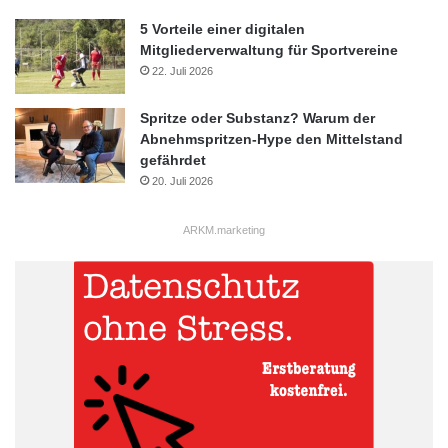
5 Vorteile einer digitalen
Mitgliederverwaltung für Sportvereine
22. Juli 2026
Spritze oder Substanz? Warum der
Abnehmspritzen-Hype den Mittelstand
gefährdet
20. Juli 2026
ARKM.marketing