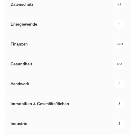
Datenschutz
91
Energiewende
3
Finanzen
3263
Gesundheit
183
Handwerk
2
Immobilien & Geschäftsflächen
8
Industrie
3