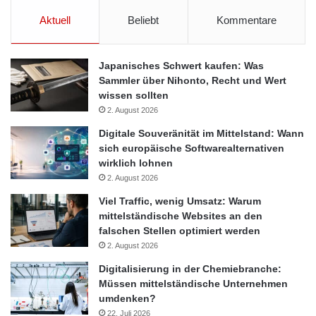
Aktuell
Beliebt
Kommentare
Japanisches Schwert kaufen: Was
Sammler über Nihonto, Recht und Wert
wissen sollten
2. August 2026
Digitale Souveränität im Mittelstand: Wann
sich europäische Softwarealternativen
wirklich lohnen
2. August 2026
Viel Traffic, wenig Umsatz: Warum
mittelständische Websites an den
falschen Stellen optimiert werden
2. August 2026
Digitalisierung in der Chemiebranche:
Müssen mittelständische Unternehmen
umdenken?
22. Juli 2026