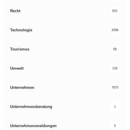
Recht
831
Technologie
3398
Tourismus
58
Umwelt
135
Unternehmen
7875
Unternehmensberatung
1
Unternehmensmeldungen
5