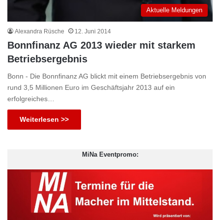
Aktuelle Meldungen
Alexandra Rüsche
12. Juni 2014
Bonnfinanz AG 2013 wieder mit starkem
Betriebsergebnis
Bonn - Die Bonnfinanz AG blickt mit einem Betriebsergebnis von
rund 3,5 Millionen Euro im Geschäftsjahr 2013 auf ein
erfolgreiches…
Weiterlesen >>
MiNa Eventpromo: