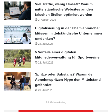
Viel Traffic, wenig Umsatz: Warum
mittelständische Websites an den
falschen Stellen optimiert werden
2. August 2026
Digitalisierung in der Chemiebranche:
Müssen mittelständische Unternehmen
umdenken?
22. Juli 2026
5 Vorteile einer digitalen
Mitgliederverwaltung für Sportvereine
22. Juli 2026
Spritze oder Substanz? Warum der
Abnehmspritzen-Hype den Mittelstand
gefährdet
20. Juli 2026
ARKM.marketing