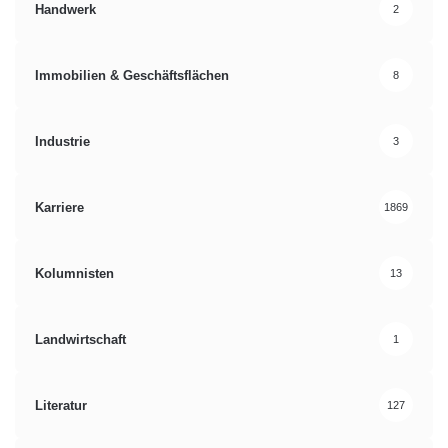
Handwerk
2
Immobilien & Geschäftsflächen
8
Industrie
3
Karriere
1869
Kolumnisten
13
Landwirtschaft
1
Literatur
127