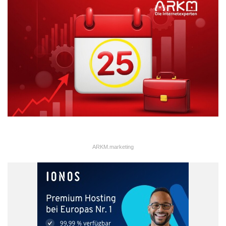
ARKM.marketing