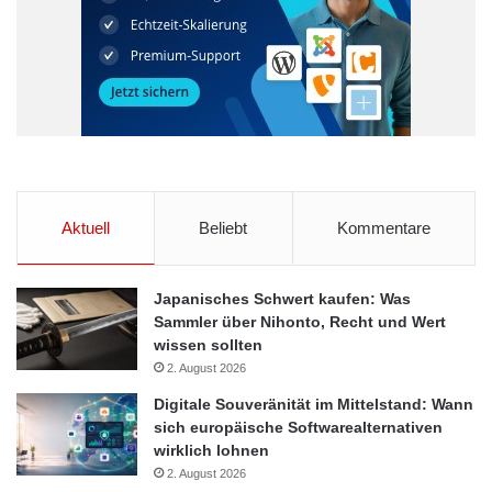
Aktuell
Beliebt
Kommentare
Japanisches Schwert kaufen: Was
Sammler über Nihonto, Recht und Wert
wissen sollten
2. August 2026
Digitale Souveränität im Mittelstand: Wann
sich europäische Softwarealternativen
wirklich lohnen
2. August 2026