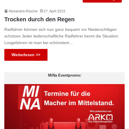
Alexandra Rüsche
27. April 2015
Trocken durch den Regen
Radfahrer können sich nun ganz bequem vor Niederschlägen
schützen Jeder leidenschaftliche Radfahrer kennt die Situation:
Losgefahren ist man bei schönstem…
Weiterlesen >>
MiNa Eventpromo: