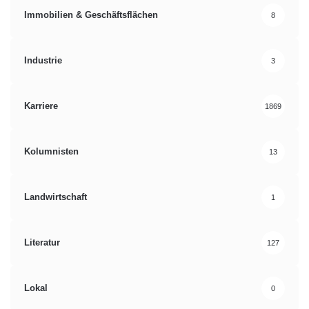
Immobilien & Geschäftsflächen
8
Industrie
3
Karriere
1869
Kolumnisten
13
Landwirtschaft
1
Literatur
127
Lokal
0