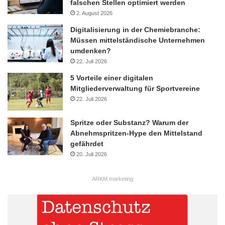
falschen Stellen optimiert werden
2. August 2026
Digitalisierung in der Chemiebranche:
Müssen mittelständische Unternehmen
umdenken?
22. Juli 2026
5 Vorteile einer digitalen
Mitgliederverwaltung für Sportvereine
22. Juli 2026
Spritze oder Substanz? Warum der
Abnehmspritzen-Hype den Mittelstand
gefährdet
20. Juli 2026
ARKM.marketing