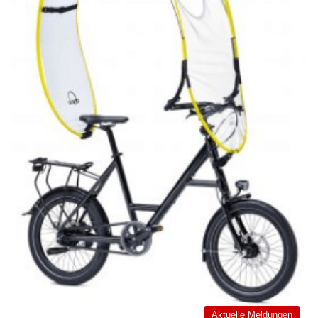
Aktuelle Meldungen