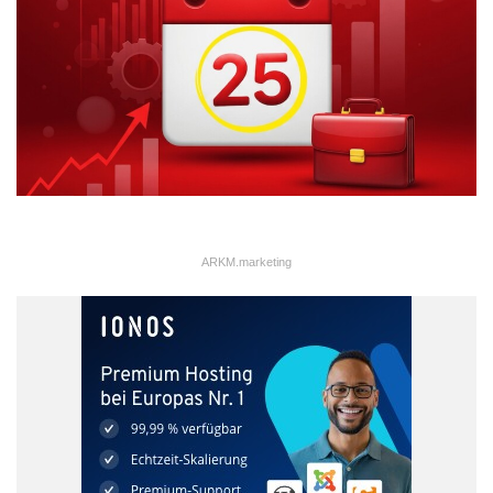
ARKM.marketing