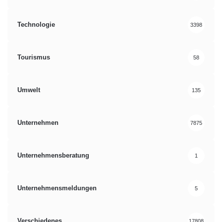
Technologie
3398
Tourismus
58
Umwelt
135
Unternehmen
7875
Unternehmensberatung
1
Unternehmensmeldungen
5
Verschiedenes
17808