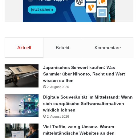
Aktuell
Beliebt
Kommentare
Japanisches Schwert kaufen: Was
Sammler über Nihonto, Recht und Wert
wissen sollten
2. August 2026
Digitale Souveränität im Mittelstand: Wann
sich europäische Softwarealternativen
wirklich lohnen
2. August 2026
Viel Traffic, wenig Umsatz: Warum
mittelständische Websites an den