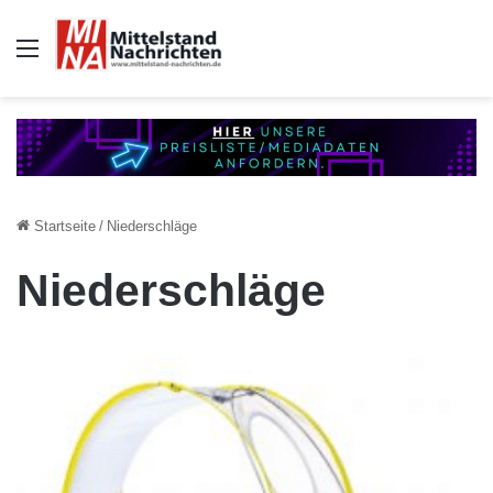
Auswahl
Startseite
/
Niederschläge
Niederschläge