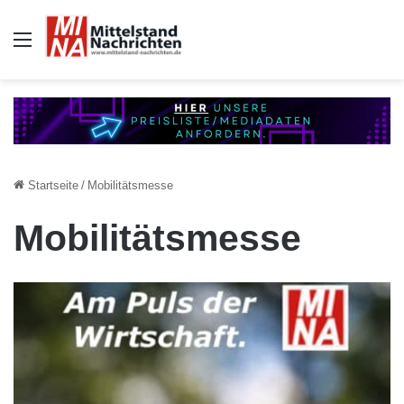
Auswahl
Startseite
/
Mobilitätsmesse
Mobilitätsmesse