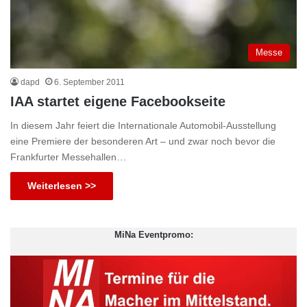
Messe
dapd
6. September 2011
IAA startet eigene Facebookseite
In diesem Jahr feiert die Internationale Automobil-Ausstellung
eine Premiere der besonderen Art – und zwar noch bevor die
Frankfurter Messehallen…
Weiterlesen >>
MiNa Eventpromo: