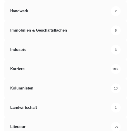
Handwerk
2
Immobilien & Geschäftsflächen
8
Industrie
3
Karriere
1869
Kolumnisten
13
Landwirtschaft
1
Literatur
127