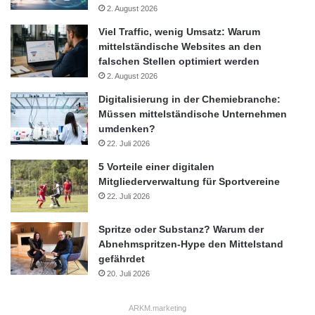
2. August 2026
Viel Traffic, wenig Umsatz: Warum
mittelständische Websites an den
falschen Stellen optimiert werden
2. August 2026
Digitalisierung in der Chemiebranche:
Müssen mittelständische Unternehmen
umdenken?
22. Juli 2026
5 Vorteile einer digitalen
Mitgliederverwaltung für Sportvereine
22. Juli 2026
Spritze oder Substanz? Warum der
Abnehmspritzen-Hype den Mittelstand
gefährdet
20. Juli 2026
ARKM.marketing