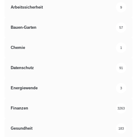
Arbeitssicherheit
9
Bauen-Garten
57
Chemie
1
Datenschutz
91
Energiewende
3
Finanzen
3263
Gesundheit
183