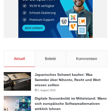
Aktuell
Beliebt
Kommentare
Japanisches Schwert kaufen: Was
Sammler über Nihonto, Recht und Wert
wissen sollten
2. August 2026
Digitale Souveränität im Mittelstand: Wann
sich europäische Softwarealternativen
wirklich lohnen