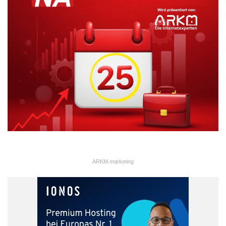
ARKM.marketing