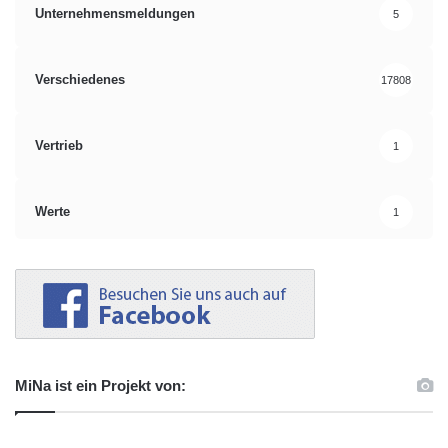
Unternehmensmeldungen
5
Verschiedenes
17808
Vertrieb
1
Werte
1
MiNa ist ein Projekt von: