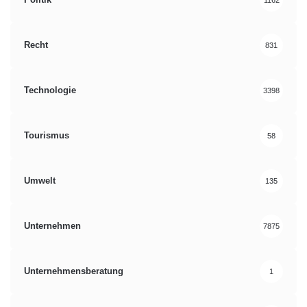
Recht
831
Technologie
3398
Tourismus
58
Umwelt
135
Unternehmen
7875
Unternehmensberatung
1