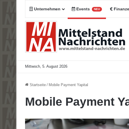
Unternehmen
Events
Finanz
NEU
Mittwoch, 5. August 2026
Startseite
/
Mobile Payment Yapital
Mobile Payment Ya