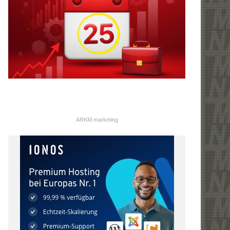
ARKM.marketing