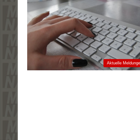
Aktuelle Meldung