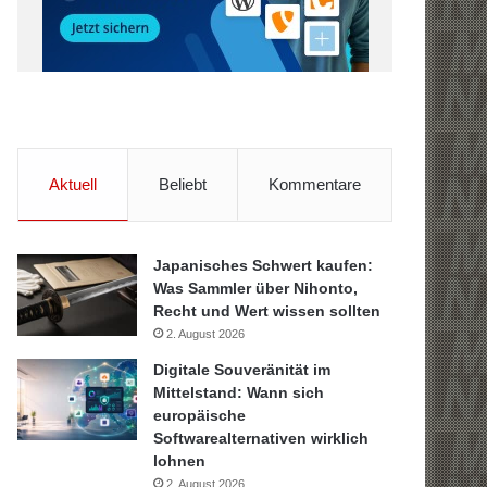
Aktuell
Beliebt
Kommentare
Japanisches Schwert kaufen:
Was Sammler über Nihonto,
Recht und Wert wissen sollten
2. August 2026
Digitale Souveränität im
Mittelstand: Wann sich
europäische
Softwarealternativen wirklich
lohnen
2. August 2026