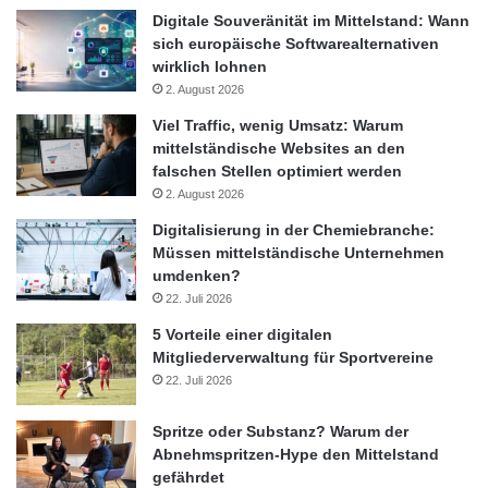
Digitale Souveränität im Mittelstand: Wann
sich europäische Softwarealternativen
wirklich lohnen
2. August 2026
Viel Traffic, wenig Umsatz: Warum
mittelständische Websites an den
falschen Stellen optimiert werden
2. August 2026
Digitalisierung in der Chemiebranche:
Müssen mittelständische Unternehmen
umdenken?
22. Juli 2026
5 Vorteile einer digitalen
Mitgliederverwaltung für Sportvereine
22. Juli 2026
Spritze oder Substanz? Warum der
Abnehmspritzen-Hype den Mittelstand
gefährdet