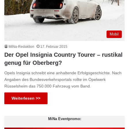
Mobil
MiNa-Redaktion
17. Februar 2015
Der Opel Insignia Country Tourer – rustikal
genug für Oberberg?
Opels Insignia schreibt eine anhaltende Erfolgsgeschichte. Nach
Angaben des Bundesverkehrsportals rollte im Opelwerk
Rüsselsheim das 750.000 Fahrzeug vom Band.
Weiterlesen >>
MiNa Eventpromo: