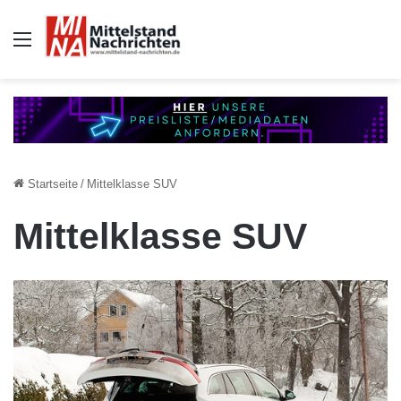
Auswahl
Startseite
/
Mittelklasse SUV
Mittelklasse SUV