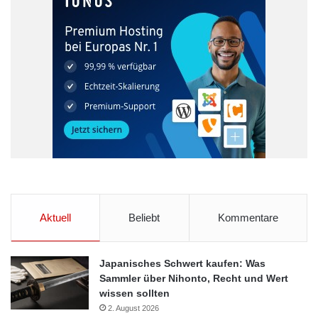
Aktuell
Beliebt
Kommentare
Japanisches Schwert kaufen: Was
Sammler über Nihonto, Recht und Wert
wissen sollten
2. August 2026