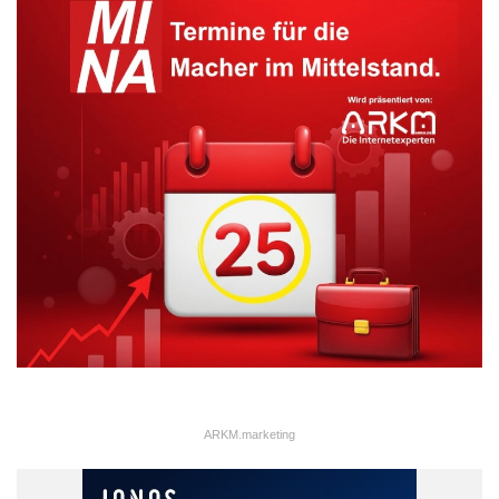
ARKM.marketing