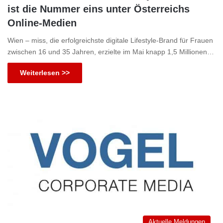
ist die Nummer eins unter Österreichs
Online-Medien
Wien – miss, die erfolgreichste digitale Lifestyle-Brand für Frauen
zwischen 16 und 35 Jahren, erzielte im Mai knapp 1,5 Millionen…
Weiterlesen >>
Aktuelle Meldungen