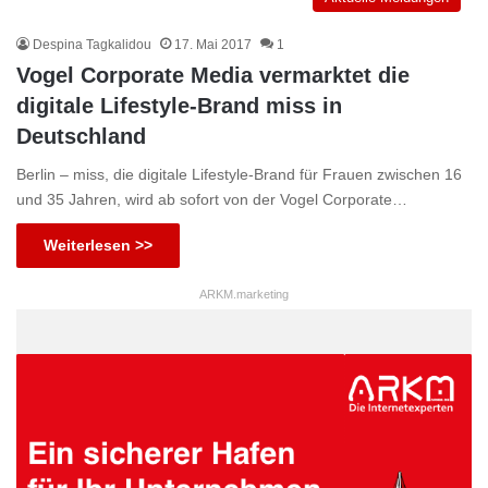
Despina Tagkalidou
17. Mai 2017
1
Vogel Corporate Media vermarktet die
digitale Lifestyle-Brand miss in
Deutschland
Berlin – miss, die digitale Lifestyle-Brand für Frauen zwischen 16
und 35 Jahren, wird ab sofort von der Vogel Corporate…
Weiterlesen >>
ARKM.marketing