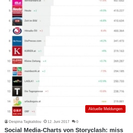
Aktuelle Meldungen
Despina Tagkalidou
12. Juni 2017
0
Social Media-Charts von Storyclash: miss