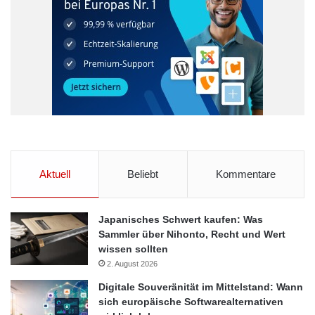
Aktuell
Beliebt
Kommentare
Japanisches Schwert kaufen: Was
Sammler über Nihonto, Recht und Wert
wissen sollten
2. August 2026
Digitale Souveränität im Mittelstand: Wann
sich europäische Softwarealternativen