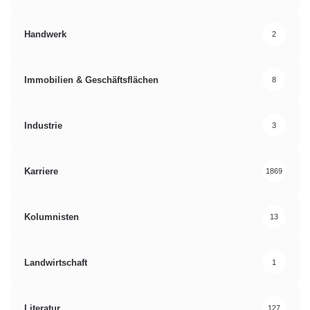
Handwerk
2
Immobilien & Geschäftsflächen
8
Industrie
3
Karriere
1869
Kolumnisten
13
Landwirtschaft
1
Literatur
127