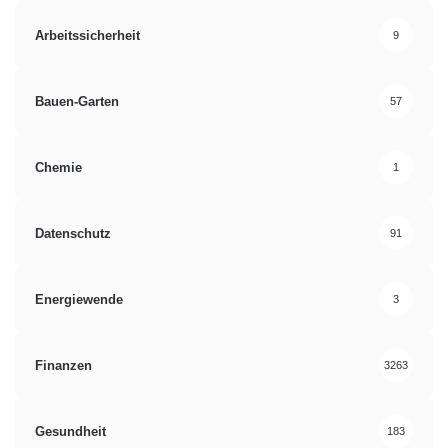
Arbeitssicherheit
9
Bauen-Garten
57
Chemie
1
Datenschutz
91
Energiewende
3
Finanzen
3263
Gesundheit
183