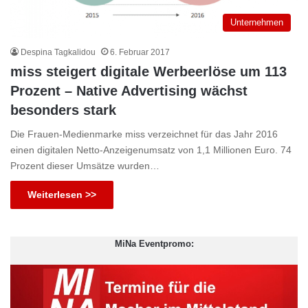
Unternehmen
Despina Tagkalidou
6. Februar 2017
miss steigert digitale Werbeerlöse um 113
Prozent – Native Advertising wächst
besonders stark
Die Frauen-Medienmarke miss verzeichnet für das Jahr 2016
einen digitalen Netto-Anzeigenumsatz von 1,1 Millionen Euro. 74
Prozent dieser Umsätze wurden…
Weiterlesen >>
MiNa Eventpromo: