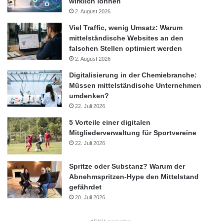
wirklich lohnen
2. August 2026
Viel Traffic, wenig Umsatz: Warum
mittelständische Websites an den
falschen Stellen optimiert werden
2. August 2026
Digitalisierung in der Chemiebranche:
Müssen mittelständische Unternehmen
umdenken?
22. Juli 2026
5 Vorteile einer digitalen
Mitgliederverwaltung für Sportvereine
22. Juli 2026
Spritze oder Substanz? Warum der
Abnehmspritzen-Hype den Mittelstand
gefährdet
20. Juli 2026