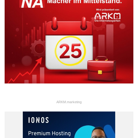
ARKM.marketing