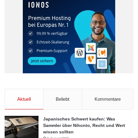
Aktuell
Beliebt
Kommentare
Japanisches Schwert kaufen: Was
Sammler über Nihonto, Recht und Wert
wissen sollten