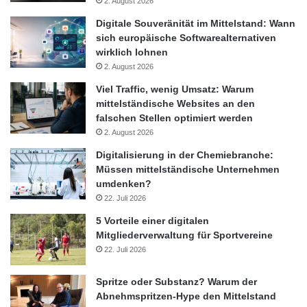
2. August 2026
Digitale Souveränität im Mittelstand: Wann
sich europäische Softwarealternativen
wirklich lohnen
2. August 2026
Viel Traffic, wenig Umsatz: Warum
mittelständische Websites an den
falschen Stellen optimiert werden
2. August 2026
Digitalisierung in der Chemiebranche:
Müssen mittelständische Unternehmen
umdenken?
22. Juli 2026
5 Vorteile einer digitalen
Mitgliederverwaltung für Sportvereine
22. Juli 2026
Spritze oder Substanz? Warum der
Abnehmspritzen-Hype den Mittelstand