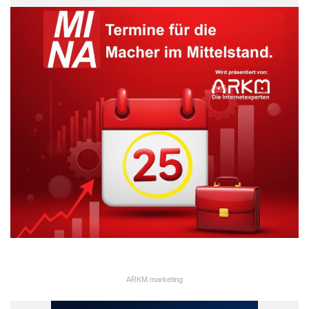
ARKM.marketing