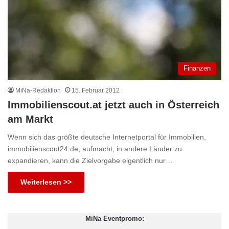
Finanzen
MiNa-Redaktion
15. Februar 2012
Immobilienscout.at jetzt auch in Österreich
am Markt
Wenn sich das größte deutsche Internetportal für Immobilien,
immobilienscout24.de, aufmacht, in andere Länder zu
expandieren, kann die Zielvorgabe eigentlich nur…
Weiterlesen >>
MiNa Eventpromo: