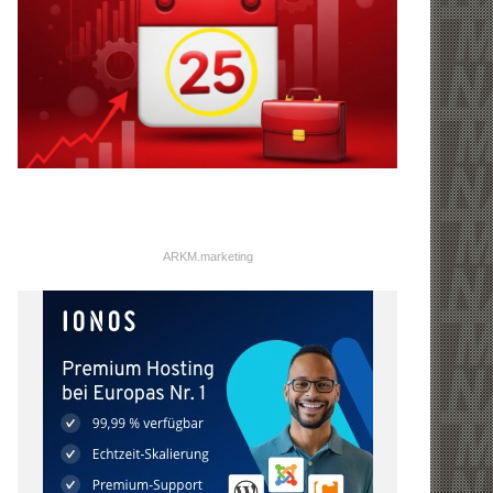
ARKM.marketing