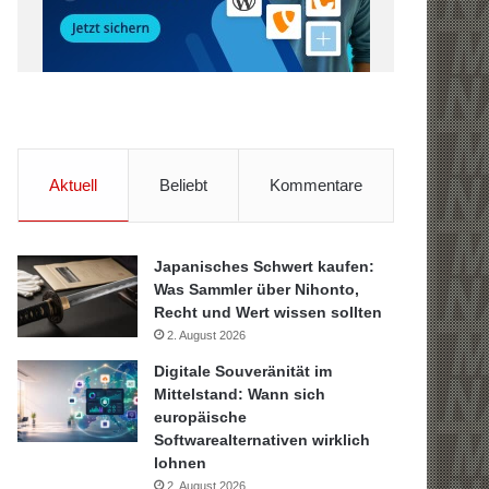
Aktuell
Beliebt
Kommentare
Japanisches Schwert kaufen:
Was Sammler über Nihonto,
Recht und Wert wissen sollten
2. August 2026
Digitale Souveränität im
Mittelstand: Wann sich
europäische
Softwarealternativen wirklich
lohnen
2. August 2026