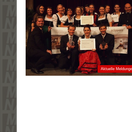
Aktuelle Meldung