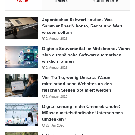
Aktuell
Beliebt
Kommentare
Japanisches Schwert kaufen: Was
Sammler über Nihonto, Recht und Wert
wissen sollten
2. August 2026
Digitale Souveränität im Mittelstand: Wann
sich europäische Softwarealternativen
wirklich lohnen
2. August 2026
Viel Traffic, wenig Umsatz: Warum
mittelständische Websites an den
falschen Stellen optimiert werden
2. August 2026
Digitalisierung in der Chemiebranche:
Müssen mittelständische Unternehmen
umdenken?
22. Juli 2026