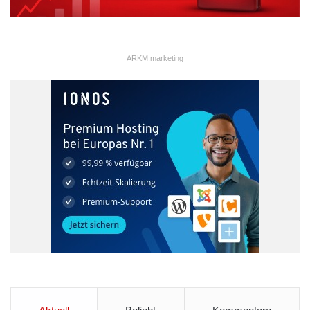
ARKM.marketing