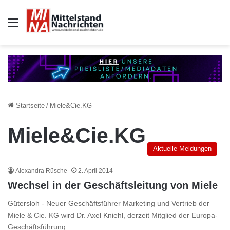
Auswahl
Startseite
/
Miele&Cie.KG
Miele&Cie.KG
Aktuelle Meldungen
Alexandra Rüsche
2. April 2014
Wechsel in der Geschäftsleitung von Miele
Gütersloh - Neuer Geschäftsführer Marketing und Vertrieb der
Miele & Cie. KG wird Dr. Axel Kniehl, derzeit Mitglied der Europa-
Geschäftsführung…