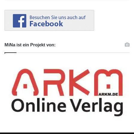
MiNa ist ein Projekt von: