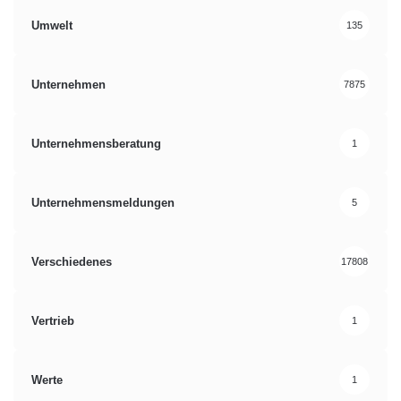
Umwelt
135
Unternehmen
7875
Unternehmensberatung
1
Unternehmensmeldungen
5
Verschiedenes
17808
Vertrieb
1
Werte
1