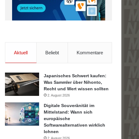
Aktuell
Beliebt
Kommentare
Japanisches Schwert kaufen:
Was Sammler über Nihonto,
Recht und Wert wissen sollten
2. August 2026
Digitale Souveränität im
Mittelstand: Wann sich
europäische
Softwarealternativen wirklich
lohnen
2. August 2026