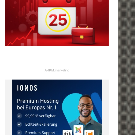
ARKM.marketing