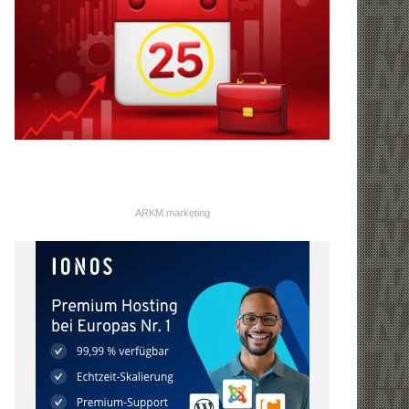
ARKM.marketing