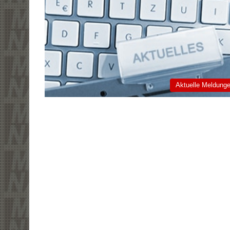
Aktuelle Meldung