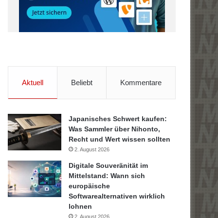
Aktuell
Beliebt
Kommentare
Japanisches Schwert kaufen:
Was Sammler über Nihonto,
Recht und Wert wissen sollten
2. August 2026
Digitale Souveränität im
Mittelstand: Wann sich
europäische
Softwarealternativen wirklich
lohnen
2. August 2026