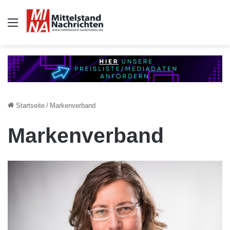
Auswahl
Startseite
/
Markenverband
Markenverband