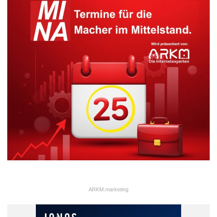
ARKM.marketing