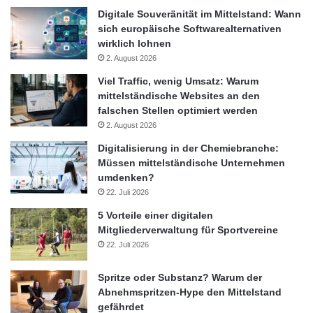
Digitale Souveränität im Mittelstand: Wann
sich europäische Softwarealternativen
wirklich lohnen
2. August 2026
Viel Traffic, wenig Umsatz: Warum
mittelständische Websites an den
falschen Stellen optimiert werden
2. August 2026
Digitalisierung in der Chemiebranche:
Müssen mittelständische Unternehmen
umdenken?
22. Juli 2026
5 Vorteile einer digitalen
Mitgliederverwaltung für Sportvereine
22. Juli 2026
Spritze oder Substanz? Warum der
Abnehmspritzen-Hype den Mittelstand
gefährdet