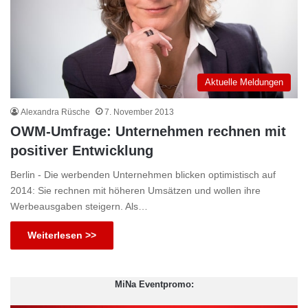
Aktuelle Meldungen
Alexandra Rüsche
7. November 2013
OWM-Umfrage: Unternehmen rechnen mit
positiver Entwicklung
Berlin - Die werbenden Unternehmen blicken optimistisch auf
2014: Sie rechnen mit höheren Umsätzen und wollen ihre
Werbeausgaben steigern. Als…
Weiterlesen >>
MiNa Eventpromo: