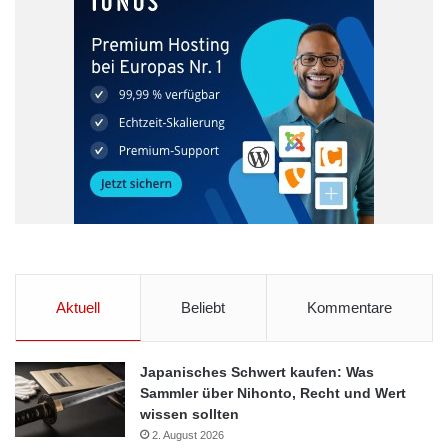
Aktuell
Beliebt
Kommentare
Japanisches Schwert kaufen: Was
Sammler über Nihonto, Recht und Wert
wissen sollten
2. August 2026